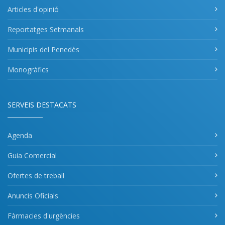
Articles d'opinió
Reportatges Setmanals
Municipis del Penedès
Monogràfics
SERVEIS DESTACATS
Agenda
Guia Comercial
Ofertes de treball
Anuncis Oficials
Fàrmacies d'urgències