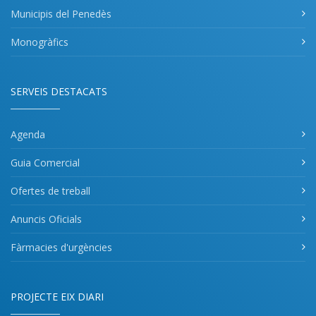
Municipis del Penedès
Monogràfics
SERVEIS DESTACATS
Agenda
Guia Comercial
Ofertes de treball
Anuncis Oficials
Fàrmacies d'urgències
PROJECTE EIX DIARI