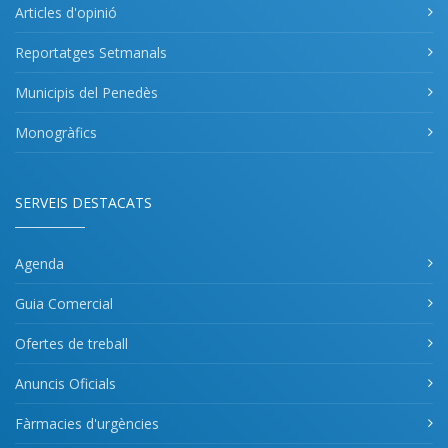
Articles d'opinió
Reportatges Setmanals
Municipis del Penedès
Monogràfics
SERVEIS DESTACATS
Agenda
Guia Comercial
Ofertes de treball
Anuncis Oficials
Fàrmacies d'urgències