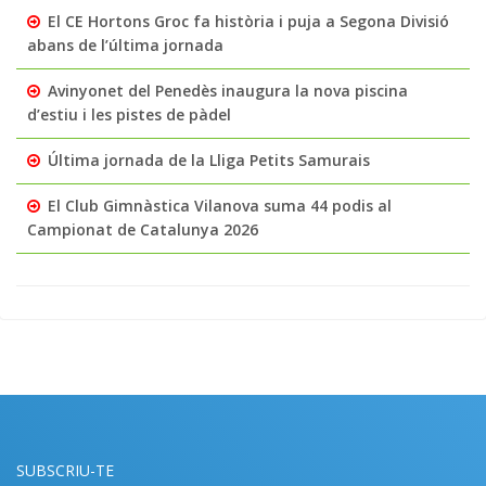
El CE Hortons Groc fa història i puja a Segona Divisió
abans de l’última jornada
Avinyonet del Penedès inaugura la nova piscina
d’estiu i les pistes de pàdel
Última jornada de la Lliga Petits Samurais
El Club Gimnàstica Vilanova suma 44 podis al
Campionat de Catalunya 2026
SUBSCRIU-TE