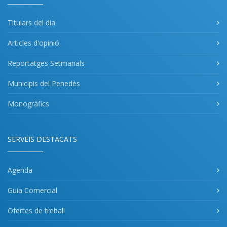
Titulars del dia
Articles d'opinió
Reportatges Setmanals
Municipis del Penedès
Monogràfics
SERVEIS DESTACATS
Agenda
Guia Comercial
Ofertes de treball