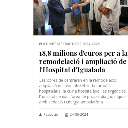
PLA D'INFRAESTRUCTURES 2024-2028
18,8 milions d'euros per a la
remodelació i ampliació de
l'Hospital d'Igualada
Les obres de centraran en la remodelació i
ampliació del bloc obstètric, la farmàcia
hospitalària, la cuina hospitalària, les urgències,
l’hospital de dia i l’àrea de proves diagnòstiques
amb sedació i cirurgia ambulatòria
Redacció |
24-06-2024