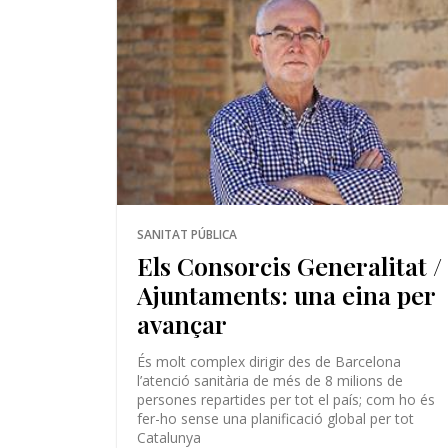
SANITAT PÚBLICA
Els Consorcis Generalitat /
Ajuntaments: una eina per
avançar
És molt complex dirigir des de Barcelona
l’atenció sanitària de més de 8 milions de
persones repartides per tot el país; com ho és
fer-ho sense una planificació global per tot
Catalunya