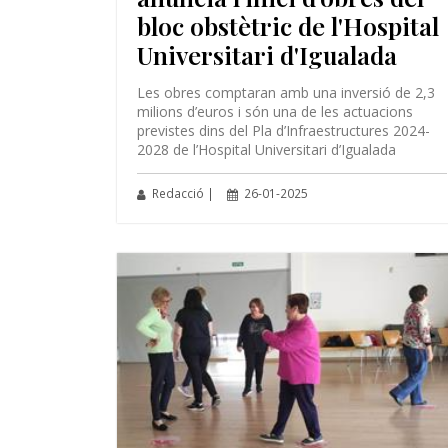
bloc obstètric de l'Hospital
Universitari d'Igualada
Les obres comptaran amb una inversió de 2,3
milions d’euros i són una de les actuacions
previstes dins del Pla d’Infraestructures 2024-
2028 de l’Hospital Universitari d’Igualada
Redacció |
26-01-2025