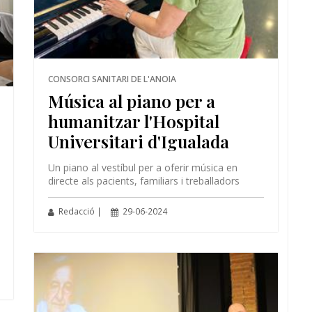
CONSORCI SANITARI DE L'ANOIA
Música al piano per a
humanitzar l'Hospital
Universitari d'Igualada
Un piano al vestíbul per a oferir música en
directe als pacients, familiars i treballadors
Redacció |
29-06-2024