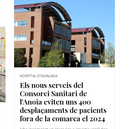
HOSPITAL D'IGUALADA
Els nous serveis del
Consorci Sanitari de
l'Anoia eviten uns 400
desplaçaments de pacients
fora de la comarca el 2024