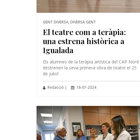
GENT DIVERSA, DIVERSA GENT
El teatre com a teràpia:
una estrena històrica a
Igualada
Els alumnes de la teràpia artística del CAP Nord
destrenen la seva primera obra de teatre el 25
de juliol
Redacció |
18-07-2024