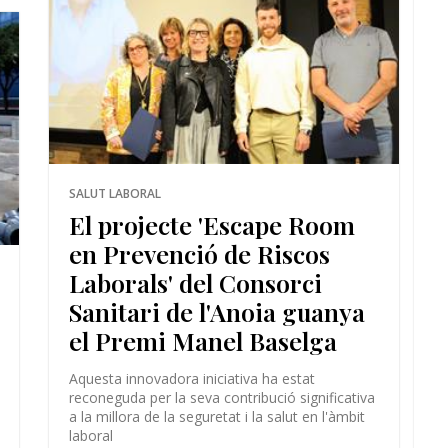
SALUT LABORAL
El projecte 'Escape Room
en Prevenció de Riscos
Laborals' del Consorci
Sanitari de l'Anoia guanya
el Premi Manel Baselga
Aquesta innovadora iniciativa ha estat
reconeguda per la seva contribució significativa
a la millora de la seguretat i la salut en l'àmbit
laboral