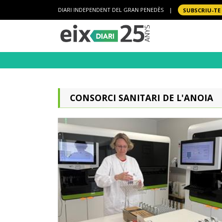
DIARI INDEPENDENT DEL GRAN PENEDÈS
|
SUBSCRIU-TE
CONSORCI SANITARI DE L'ANOIA