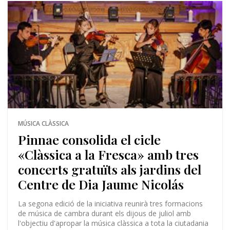
MÚSICA CLÀSSICA
Pinnae consolida el cicle
«Clàssica a la Fresca» amb tres
concerts gratuïts als jardins del
Centre de Dia Jaume Nicolás
La segona edició de la iniciativa reunirà tres formacions
de música de cambra durant els dijous de juliol amb
l'objectiu d'apropar la música clàssica a tota la ciutadania