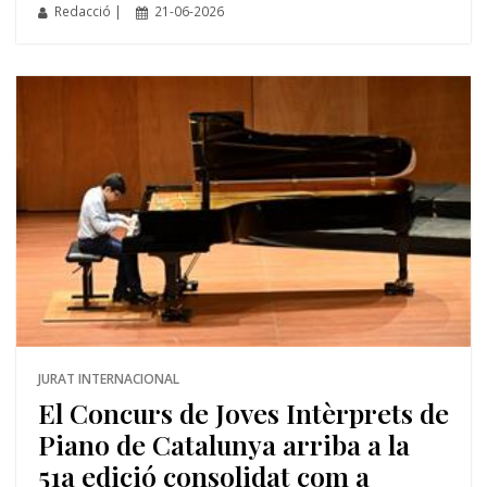
Redacció |
21-06-2026
JURAT INTERNACIONAL
El Concurs de Joves Intèrprets de
Piano de Catalunya arriba a la
51a edició consolidat com a