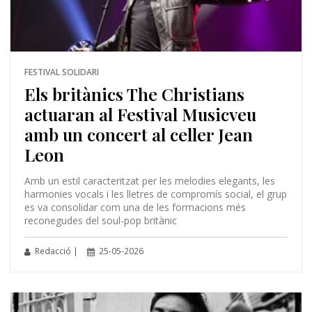
FESTIVAL SOLIDARI
Els britànics The Christians
actuaran al Festival Musicveu
amb un concert al celler Jean
Leon
Amb un estil caracteritzat per les melodies elegants, les
harmonies vocals i les lletres de compromís social, el grup
es va consolidar com una de les formacions més
reconegudes del soul-pop britànic
Redacció |
25-05-2026