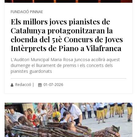
FUNDACIÓ PINNAE
Els millors joves pianistes de
Catalunya protagonitzaran la
cloenda del 51è Concurs de Joves
Intèrprets de Piano a Vilafranca
L'Auditori Municipal Maria Rosa Juncosa acollirà aquest
diumenge el lliurament de premis i els concerts dels
pianistes guardonats
Redacció |
01-07-2026