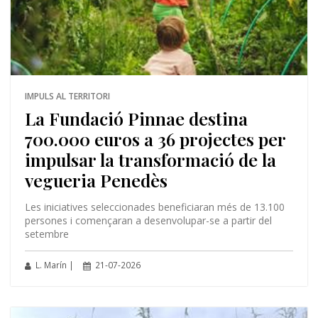
IMPULS AL TERRITORI
La Fundació Pinnae destina
700.000 euros a 36 projectes per
impulsar la transformació de la
vegueria Penedès
Les iniciatives seleccionades beneficiaran més de 13.100
persones i començaran a desenvolupar-se a partir del
setembre
L. Marín |
21-07-2026