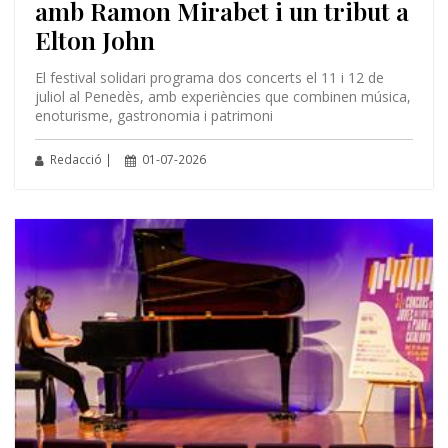
amb Ramon Mirabet i un tribut a
Elton John
El festival solidari programa dos concerts el 11 i 12 de
juliol al Penedès, amb experiències que combinen música,
enoturisme, gastronomia i patrimoni
Redacció |
01-07-2026