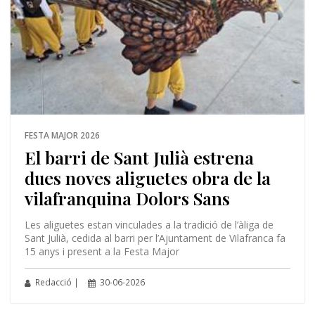
FESTA MAJOR 2026
El barri de Sant Julià estrena
dues noves aliguetes obra de la
vilafranquina Dolors Sans
Les aliguetes estan vinculades a la tradició de l’àliga de
Sant Julià, cedida al barri per l’Ajuntament de Vilafranca fa
15 anys i present a la Festa Major
Redacció |
30-06-2026