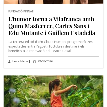
FUNDACIÓ PINNAE
L’humor torna a Vilafranca amb
Quim Masferrer, Carles Sans i
Edu Mutante i Guillem Estadella
La tercera edició d’«En Clau d’Humor» programarà tres
espectacles entre l’agost i l’octubre i destinarà els
beneficis a la renovació del Teatre Casal
Laura Marín |
29-07-2026