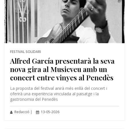
FESTIVAL SOLIDARI
Alfred García presentarà la seva
nova gira al Musicveu amb un
concert entre vinyes al Penedès
La proposta del festival anirà més enllà del concert i
oferirà una experiència vinculada al paisatge i la
gastronomia del Penedès
Redacció |
13-05-2026