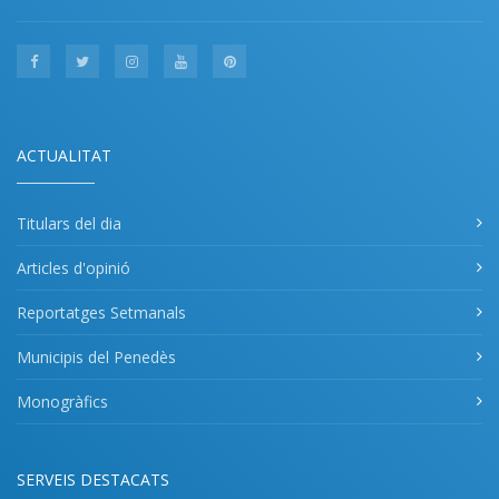
ACTUALITAT
Titulars del dia
Articles d'opinió
Reportatges Setmanals
Municipis del Penedès
Monogràfics
SERVEIS DESTACATS