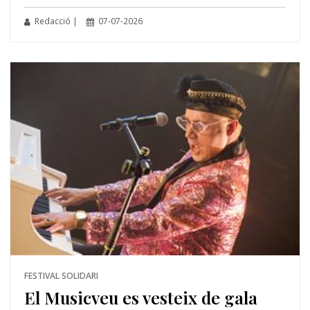
Redacció |
07-07-2026
FESTIVAL SOLIDARI
El Musicveu es vesteix de gala