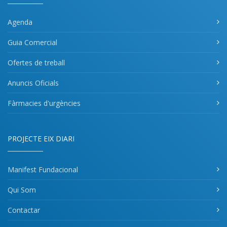
Agenda
Guia Comercial
Ofertes de treball
Anuncis Oficials
Fàrmacies d'urgències
PROJECTE EIX DIARI
Manifest Fundacional
Qui Som
Contactar