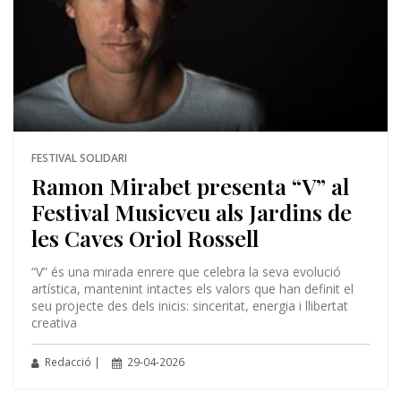
FESTIVAL SOLIDARI
Ramon Mirabet presenta “V” al
Festival Musicveu als Jardins de
les Caves Oriol Rossell
“V” és una mirada enrere que celebra la seva evolució
artística, mantenint intactes els valors que han definit el
seu projecte des dels inicis: sinceritat, energia i llibertat
creativa
Redacció |
29-04-2026