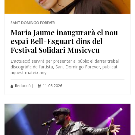
SANT DOMINGO FOREVER
Maria Jaume inaugurarà el nou
espai Bell-Esguart dins del
Festival Solidari Musicveu
L'actuació servirà per presentar al públic el darrer treball
discogràfic de l'artista, Sant Domingo Forever, publicat
aquest mateix any
Redacció |
11-06-2026