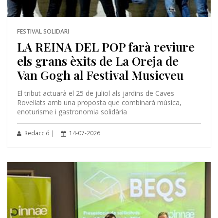
FESTIVAL SOLIDARI
LA REINA DEL POP farà reviure
els grans èxits de La Oreja de
Van Gogh al Festival Musicveu
El tribut actuarà el 25 de juliol als jardins de Caves
Rovellats amb una proposta que combinarà música,
enoturisme i gastronomia solidària
Redacció |
14-07-2026