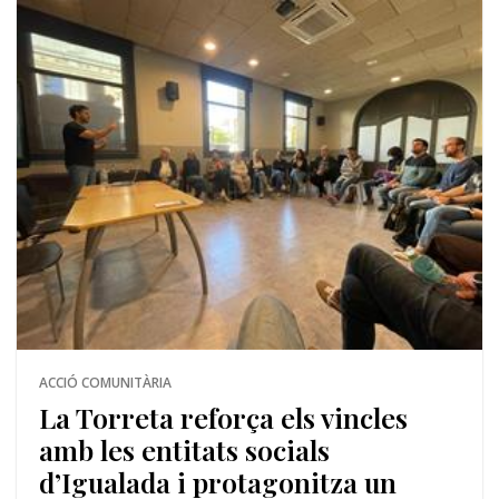
ACCIÓ COMUNITÀRIA
La Torreta reforça els vincles
amb les entitats socials
d’Igualada i protagonitza un