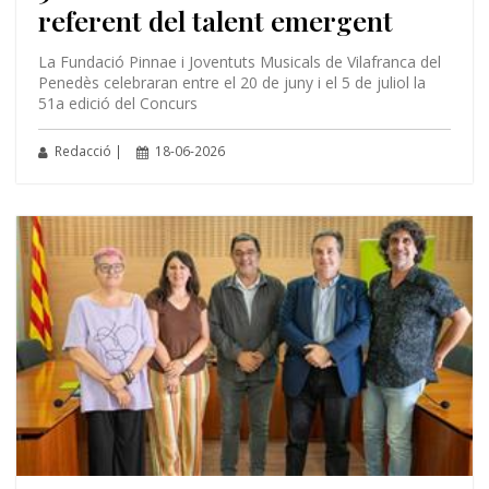
referent del talent emergent
La Fundació Pinnae i Joventuts Musicals de Vilafranca del
Penedès celebraran entre el 20 de juny i el 5 de juliol la
51a edició del Concurs
Redacció |
18-06-2026