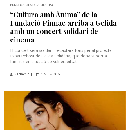
PENEDÈS FILM ORCHESTRA
“Cultura amb Ànima” de la
Fundació Pinnae arriba a Gelida
amb un concert solidari de
cinema
El concert serà solidari i recaptarà fons per al projecte
Espai Rebost de Gelida Solidària, que dona suport a
famílies en situació de vulnerabilitat
Redacció |
17-06-2026