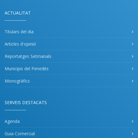
ACTUALITAT
Titulars del dia
Articles d'opinió
Reportatges Setmanals
Municipis del Penedès
Monogràfics
SERVEIS DESTACATS
Agenda
Guia Comercial