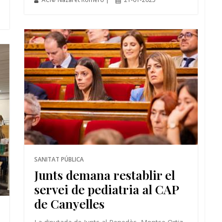
SANITAT PÚBLICA
Junts demana restablir el
servei de pediatria al CAP
de Canyelles