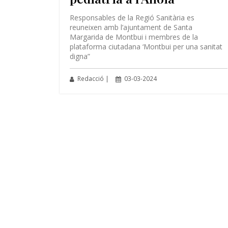
Responsables de la Regió Sanitària es
reuneixen amb l’ajuntament de Santa
Margarida de Montbui i membres de la
plataforma ciutadana ‘Montbui per una sanitat
digna”
Redacció |
03-03-2024