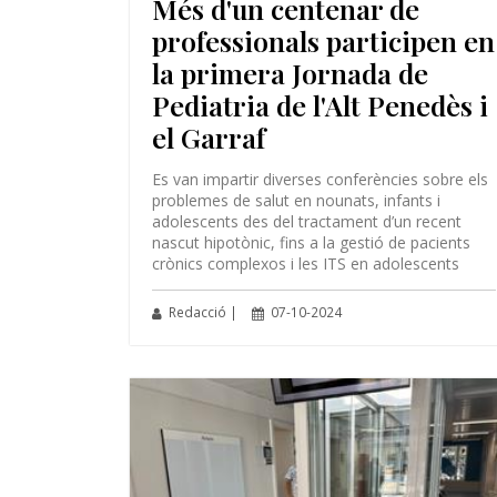
Més d'un centenar de
professionals participen en
la primera Jornada de
Pediatria de l'Alt Penedès i
el Garraf
Es van impartir diverses conferències sobre els
problemes de salut en nounats, infants i
adolescents des del tractament d’un recent
nascut hipotònic, fins a la gestió de pacients
crònics complexos i les ITS en adolescents
Redacció |
07-10-2024