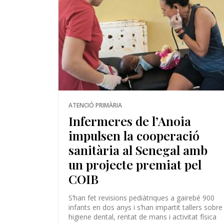
ATENCIÓ PRIMÀRIA
Infermeres de l’Anoia
impulsen la cooperació
sanitària al Senegal amb
un projecte premiat pel
COIB
S’han fet revisions pediàtriques a gairebé 900
infants en dos anys i s’han impartit tallers sobre
higiene dental, rentat de mans i activitat física