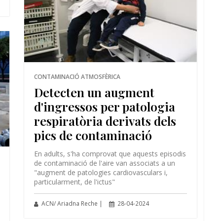
CONTAMINACIÓ ATMOSFÈRICA
Detecten un augment
d'ingressos per patologia
respiratòria derivats dels
pics de contaminació
En adults, s'ha comprovat que aquests episodis
de contaminació de l'aire van associats a un
"augment de patologies cardiovasculars i,
particularment, de l'ictus"
ACN/ Ariadna Reche |
28-04-2024