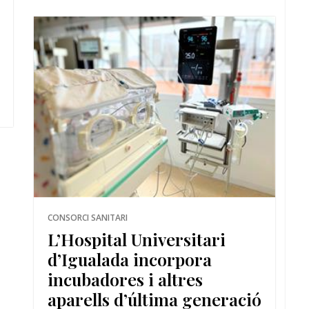
CONSORCI SANITARI
L’Hospital Universitari
d’Igualada incorpora
incubadores i altres
aparells d’última generació