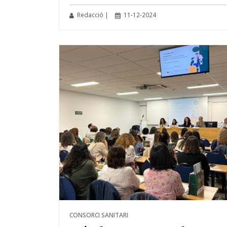
Redacció |
11-12-2024
CONSORCI SANITARI