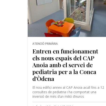
ATENCIÓ PRIMÀRIA
Entren en funcionament
els nous espais del CAP
Anoia amb el servei de
pediatria per a la Conca
d'Òdena
El nou edifici annex al CAP Anoia acull fins a 12
consultes de pediatria i ha comportat una
inversió de més d’un milió d’euros