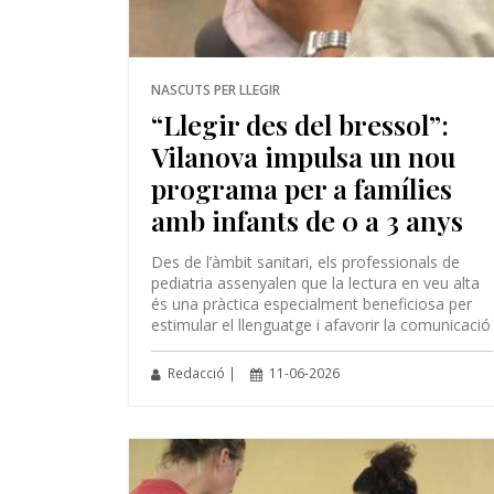
NASCUTS PER LLEGIR
“Llegir des del bressol”:
Vilanova impulsa un nou
programa per a famílies
amb infants de 0 a 3 anys
Des de l’àmbit sanitari, els professionals de
pediatria assenyalen que la lectura en veu alta
és una pràctica especialment beneficiosa per
estimular el llenguatge i afavorir la comunicació
Redacció |
11-06-2026