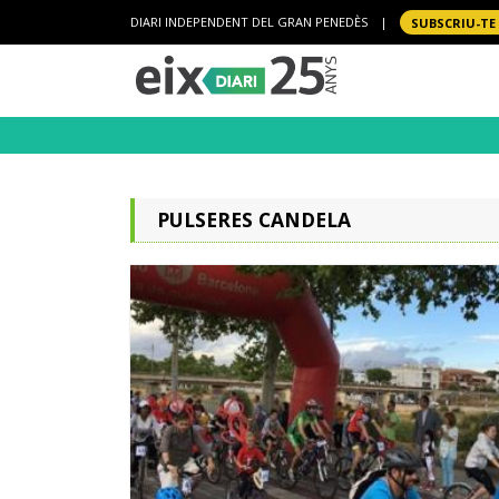
DIARI INDEPENDENT DEL GRAN PENEDÈS
|
SUBSCRIU-TE
PULSERES CANDELA