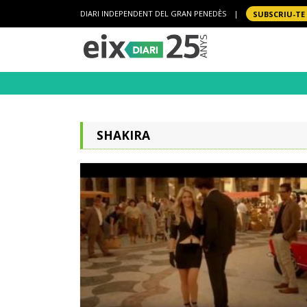
DIARI INDEPENDENT DEL GRAN PENEDÈS
|
SUBSCRIU-TE
SHAKIRA