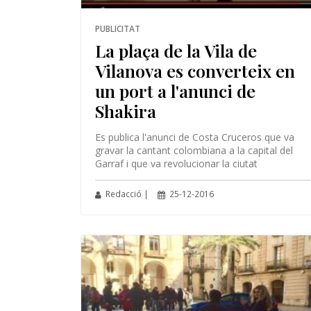
PUBLICITAT
La plaça de la Vila de
Vilanova es converteix en
un port a l'anunci de
Shakira
Es publica l'anunci de Costa Cruceros que va
gravar la cantant colombiana a la capital del
Garraf i que va revolucionar la ciutat
Redacció |
25-12-2016