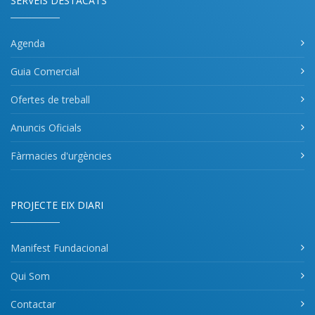
SERVEIS DESTACATS
Agenda
Guia Comercial
Ofertes de treball
Anuncis Oficials
Fàrmacies d'urgències
PROJECTE EIX DIARI
Manifest Fundacional
Qui Som
Contactar