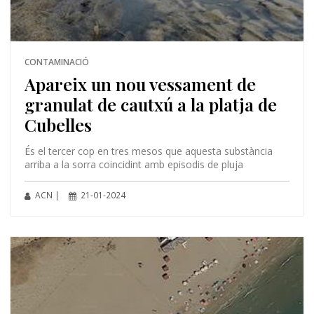
CONTAMINACIÓ
Apareix un nou vessament de
granulat de cautxú a la platja de
Cubelles
És el tercer cop en tres mesos que aquesta substància
arriba a la sorra coincidint amb episodis de pluja
ACN |
21-01-2024