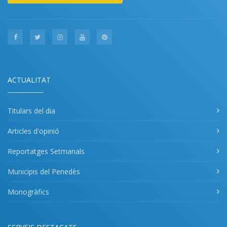
ACTUALITAT
Titulars del dia
Articles d'opinió
Reportatges Setmanals
Municipis del Penedès
Monogràfics