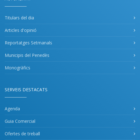
Titulars del dia
Articles d'opinió
Reportatges Setmanals
Municipis del Penedès
Monogràfics
SERVEIS DESTACATS
Agenda
Guia Comercial
Ofertes de treball