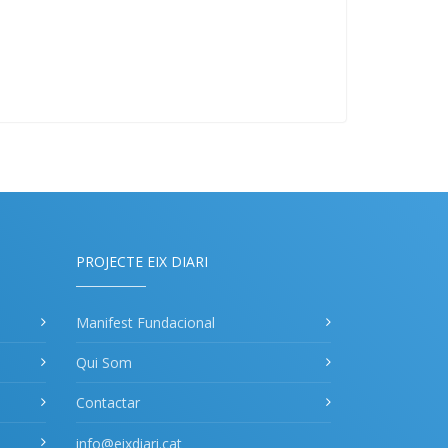
PROJECTE EIX DIARI
Manifest Fundacional
Qui Som
Contactar
info@eixdiari.cat