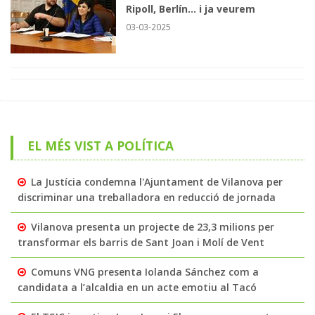
Ripoll, Berlín... i ja veurem
03-03-2025
EL MÉS VIST A POLÍTICA
La Justícia condemna l'Ajuntament de Vilanova per
discriminar una treballadora en reducció de jornada
Vilanova presenta un projecte de 23,3 milions per
transformar els barris de Sant Joan i Molí de Vent
Comuns VNG presenta Iolanda Sánchez com a
candidata a l’alcaldia en un acte emotiu al Tacó