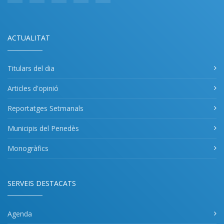
ACTUALITAT
Titulars del dia
Articles d'opinió
Reportatges Setmanals
Municipis del Penedès
Monogràfics
SERVEIS DESTACATS
Agenda