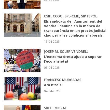
CSIF, CCOO, SPL-CME, SIP FEPOL
Els sindicats de l'Ajuntament del
Vendrell denuncien la manca de
transparència en un procés judicial
clau per a les condicions laborals
15-04-2025
JOSEP M. SOLER VENDRELL
L'extrema dreta ajuda a superar
l'eco ansietat
08-04-2025
FRANCESC MURGADAS
Ara n'zels
07-04-2025
SIXTE MORAL