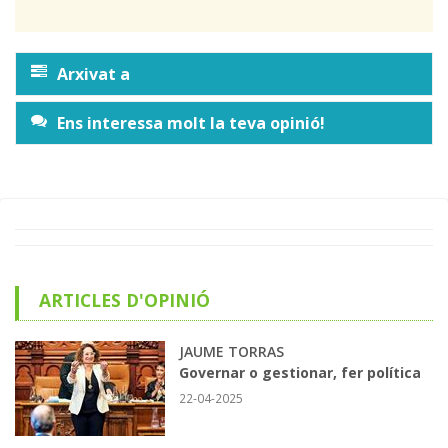
Arxivat a
Ens interessa molt la teva opinió!
ARTICLES D'OPINIÓ
JAUME TORRAS
Governar o gestionar, fer política
22-04-2025