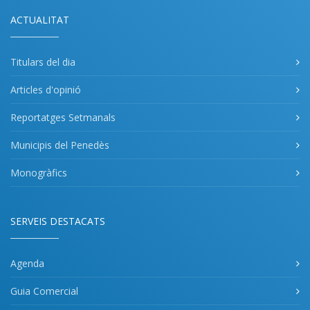
ACTUALITAT
Titulars del dia
Articles d'opinió
Reportatges Setmanals
Municipis del Penedès
Monogràfics
SERVEIS DESTACATS
Agenda
Guia Comercial