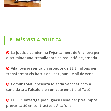
EL MÉS VIST A POLÍTICA
La Justícia condemna l'Ajuntament de Vilanova per
discriminar una treballadora en reducció de jornada
Vilanova presenta un projecte de 23,3 milions per
transformar els barris de Sant Joan i Molí de Vent
Comuns VNG presenta Iolanda Sánchez com a
candidata a l’alcaldia en un acte emotiu al Tacó
El TSJC investiga Joan Ignasi Elena per presumpta
prevaricació en contractes d'Altafulla