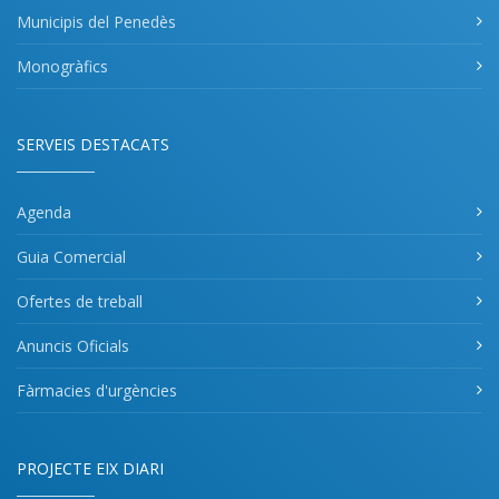
Municipis del Penedès
Monogràfics
SERVEIS DESTACATS
Agenda
Guia Comercial
Ofertes de treball
Anuncis Oficials
Fàrmacies d'urgències
PROJECTE EIX DIARI