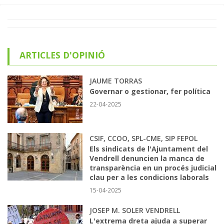
ARTICLES D'OPINIÓ
JAUME TORRAS
Governar o gestionar, fer política
22-04-2025
CSIF, CCOO, SPL-CME, SIP FEPOL
Els sindicats de l'Ajuntament del
Vendrell denuncien la manca de
transparència en un procés judicial
clau per a les condicions laborals
15-04-2025
JOSEP M. SOLER VENDRELL
L'extrema dreta ajuda a superar