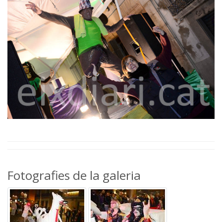
Fotografies de la galeria