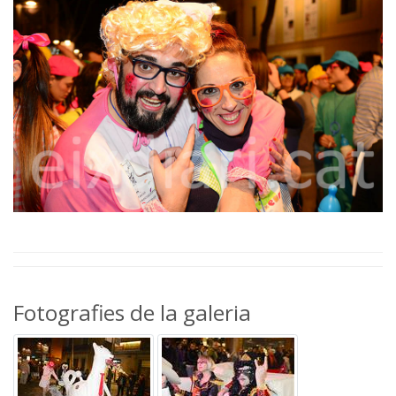
Fotografies de la galeria