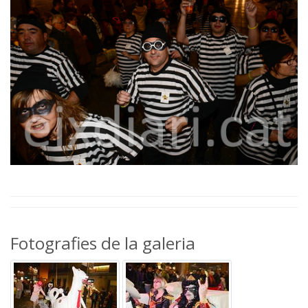
Fotografies de la galeria