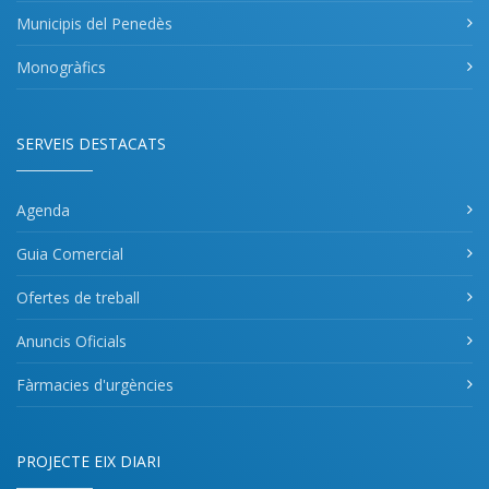
Municipis del Penedès
Monogràfics
SERVEIS DESTACATS
Agenda
Guia Comercial
Ofertes de treball
Anuncis Oficials
Fàrmacies d'urgències
PROJECTE EIX DIARI