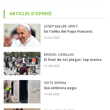
ARTICLES D'OPINIÓ
JOSEP BALLBÈ URRIT
En l'adéu del Papa Francesc
22-04-2025
MIQUEL CASELLAS
El fruit de tot plegat: top manta
21-04-2025
SIXTE MORAL
Qui embruta paga
15-04-2025