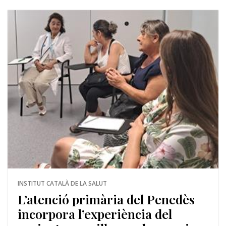
INSTITUT CATALÀ DE LA SALUT
L’atenció primària del Penedès
incorpora l’experiència del