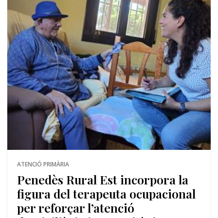
ATENCIÓ PRIMÀRIA
Penedès Rural Est incorpora la
figura del terapeuta ocupacional
per reforçar l’atenció