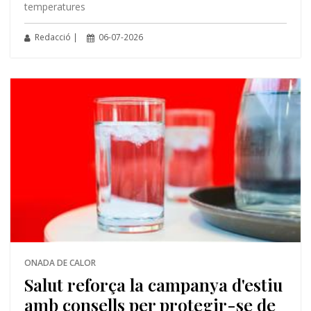
temperatures
Redacció |
06-07-2026
ONADA DE CALOR
Salut reforça la campanya d'estiu
amb consells per protegir-se de