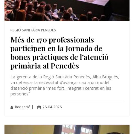
REGIÓ SANITÀRIA PENEDÈS
Més de 170 professionals
participen en la Jornada de
bones pràctiques de l’atenció
primària al Penedès
La gerenta de la Regió Sanitària Penedès, Alba Brugués,
va defensar la necessitat d’avançar cap a un model
d’atenció primària “més fort, integrat i centrat en les
persones”
Redacció |
28-04-2026