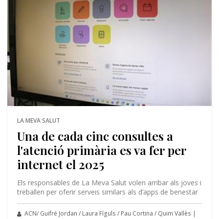
LA MEVA SALUT
Una de cada cinc consultes a
l'atenció primària es va fer per
internet el 2025
Els responsables de La Meva Salut volen arribar als joves i
treballen per oferir serveis similars als d’apps de benestar
ACN/ Guifré Jordan / Laura Fíguls / Pau Cortina / Quim Vallès |