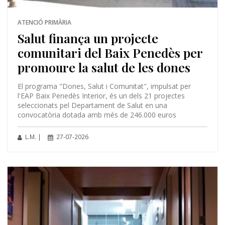
ATENCIÓ PRIMÀRIA
Salut finança un projecte
comunitari del Baix Penedès per
promoure la salut de les dones
El programa "Dones, Salut i Comunitat", impulsat per
l'EAP Baix Penedès Interior, és un dels 21 projectes
seleccionats pel Departament de Salut en una
convocatòria dotada amb més de 246.000 euros
L.M. |
27-07-2026