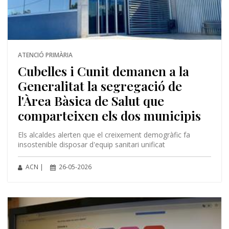
ATENCIÓ PRIMÀRIA
Cubelles i Cunit demanen a la
Generalitat la segregació de
l'Àrea Bàsica de Salut que
comparteixen els dos municipis
Els alcaldes alerten que el creixement demogràfic fa
insostenible disposar d'equip sanitari unificat
ACN |
26-05-2026