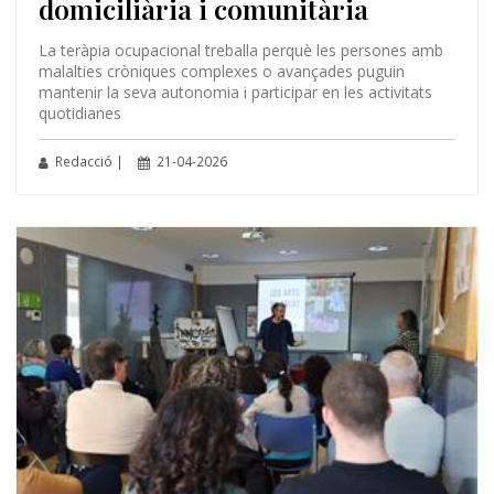
domiciliària i comunitària
La teràpia ocupacional treballa perquè les persones amb
malalties cròniques complexes o avançades puguin
mantenir la seva autonomia i participar en les activitats
quotidianes
Redacció |
21-04-2026