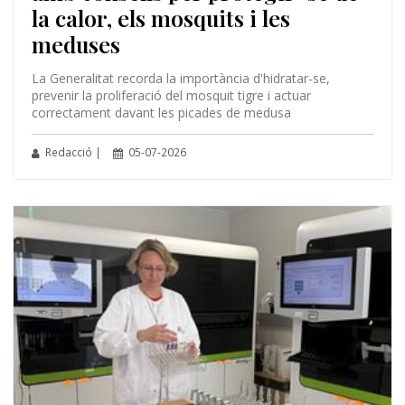
la calor, els mosquits i les
meduses
La Generalitat recorda la importància d'hidratar-se,
prevenir la proliferació del mosquit tigre i actuar
correctament davant les picades de medusa
Redacció |
05-07-2026