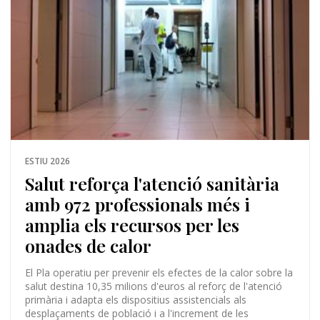
ESTIU 2026
Salut reforça l'atenció sanitària
amb 972 professionals més i
amplia els recursos per les
onades de calor
El Pla operatiu per prevenir els efectes de la calor sobre la
salut destina 10,35 milions d'euros al reforç de l'atenció
primària i adapta els dispositius assistencials als
desplaçaments de població i a l'increment de les