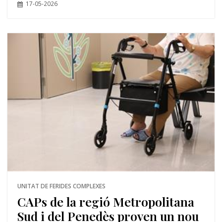
17-05-2026
UNITAT DE FERIDES COMPLEXES
CAPs de la regió Metropolitana
Sud i del Penedès proven un nou