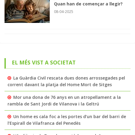
Quan han de començar a llegir?
08-04-2025
EL MÉS VIST A SOCIETAT
La Guàrdia Civil rescata dues dones arrossegades pel
corrent davant la platja del Home Mort de Sitges
Mor una dona de 76 anys en un atropellament a la
rambla de Sant Jordi de Vilanova i la Geltrú
Un home es cala foc a les portes d’un bar del barri de
l’Espirall de Vilafranca del Penedès