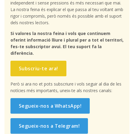
independent i sense pressions és més necessari que mai.
La nostra feina és explicar el que passa al teu voltant amb
rigor i compromís, però només és possible amb el suport
dels nostres lectors.
Si valores la nostra feina i vols que continuem
oferint informació lliure i plural per a tot el territori,
fes-te subscriptor avui. El teu suport fa la
diferència.
Subscriu-te ara!
Però si ara no et pots subscriure i vols seguir al dia de les
notícies més importants, uneix-te als nostres canals:
Segueix-nos a WhatsApp!
Segueix-nos a Telegram!