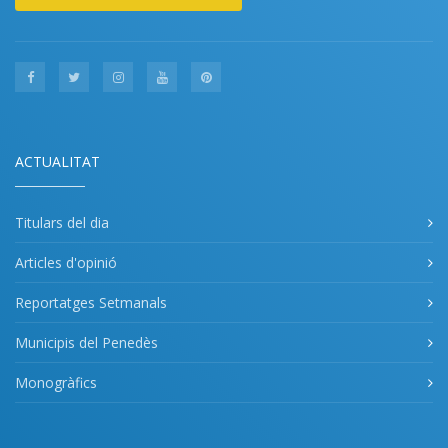
ACTUALITAT
Titulars del dia
Articles d'opinió
Reportatges Setmanals
Municipis del Penedès
Monogràfics