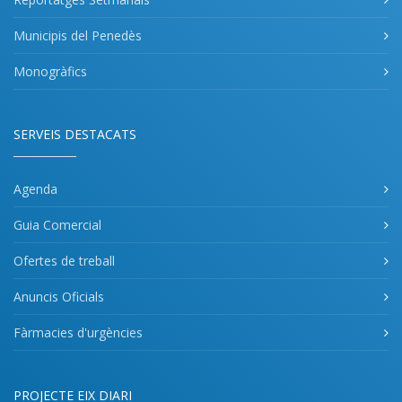
Municipis del Penedès
Monogràfics
SERVEIS DESTACATS
Agenda
Guia Comercial
Ofertes de treball
Anuncis Oficials
Fàrmacies d'urgències
PROJECTE EIX DIARI