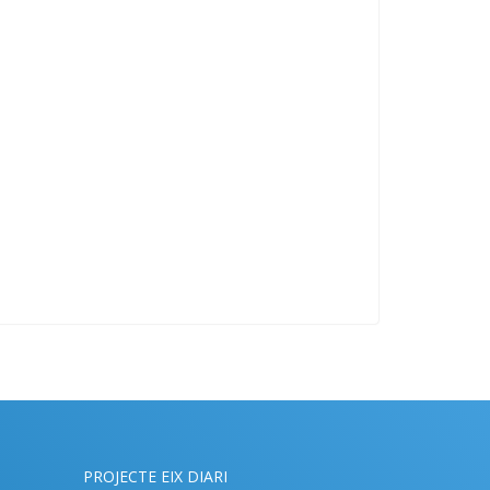
PROJECTE EIX DIARI