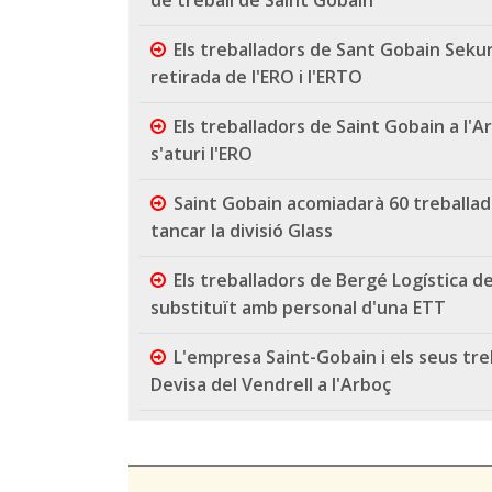
Els treballadors de Sant Gobain Sekuri
retirada de l'ERO i l'ERTO
Els treballadors de Saint Gobain a l'
s'aturi l'ERO
Saint Gobain acomiadarà 60 treballad
tancar la divisió Glass
Els treballadors de Bergé Logística d
substituït amb personal d'una ETT
L'empresa Saint-Gobain i els seus treb
Devisa del Vendrell a l'Arboç