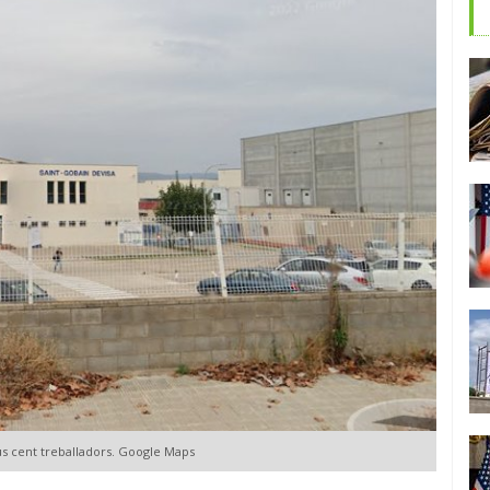
eus cent treballadors. Google Maps