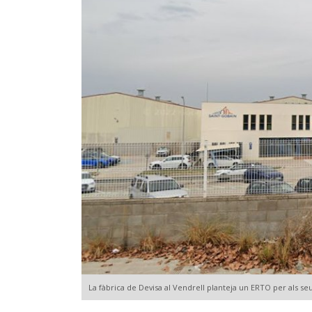
La fàbrica de Devisa al Vendrell planteja un ERTO per als s