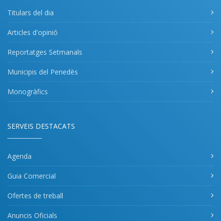
Titulars del dia
Articles d'opinió
Reportatges Setmanals
Municipis del Penedès
Monogràfics
SERVEIS DESTACATS
Agenda
Guia Comercial
Ofertes de treball
Anuncis Oficials