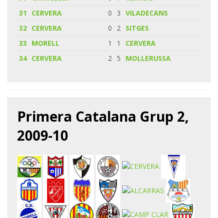
31
CERVERA
0
3
VILADECANS
32
CERVERA
0
2
SITGES
33
MORELL
1
1
CERVERA
34
CERVERA
2
5
MOLLERUSSA
Primera Catalana Grup 2,
2009-10