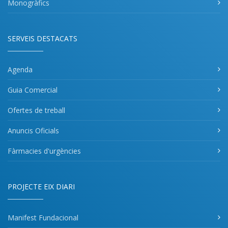
Monogràfics
SERVEIS DESTACATS
Agenda
Guia Comercial
Ofertes de treball
Anuncis Oficials
Fàrmacies d'urgències
PROJECTE EIX DIARI
Manifest Fundacional