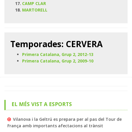
CAMP CLAR
MARTORELL
Temporades: CERVERA
Primera Catalana, Grup 2, 2012-13
Primera Catalana, Grup 2, 2009-10
EL MÉS VIST A ESPORTS
Vilanova i la Geltrú es prepara per al pas del Tour de
França amb importants afectacions al trànsit