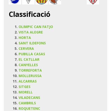
Classificació
OLIMPIC CAN FATJO
VISTA ALEGRE
HORTA
SANT ILDEFONS
CERVERA
PUBILLA CASAS
EL CATLLAR
CANYELLES
TORREFORTA
MOLLERUSSA
ALCARRAS
SITGES
MORELL
VILADECANS
CAMBRILS
ROQUETENC