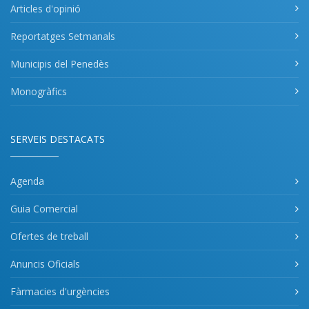
Articles d'opinió
Reportatges Setmanals
Municipis del Penedès
Monogràfics
SERVEIS DESTACATS
Agenda
Guia Comercial
Ofertes de treball
Anuncis Oficials
Fàrmacies d'urgències