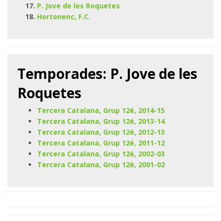
P. Jove de les Roquetes
Hortonenc, F.C.
Temporades: P. Jove de les
Roquetes
Tercera Catalana, Grup 12é, 2014-15
Tercera Catalana, Grup 12é, 2013-14
Tercera Catalana, Grup 12é, 2012-13
Tercera Catalana, Grup 12é, 2011-12
Tercera Catalana, Grup 12é, 2002-03
Tercera Catalana, Grup 12é, 2001-02