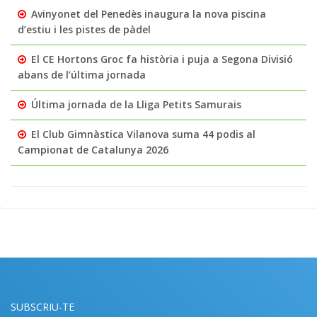
Avinyonet del Penedès inaugura la nova piscina
d’estiu i les pistes de pàdel
El CE Hortons Groc fa història i puja a Segona Divisió
abans de l’última jornada
Última jornada de la Lliga Petits Samurais
El Club Gimnàstica Vilanova suma 44 podis al
Campionat de Catalunya 2026
SUBSCRIU-TE