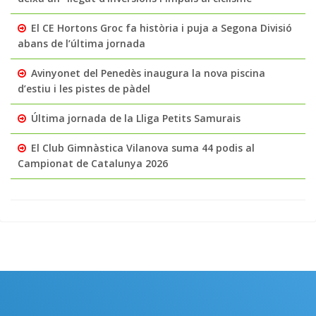
El CE Hortons Groc fa història i puja a Segona Divisió
abans de l’última jornada
Avinyonet del Penedès inaugura la nova piscina
d’estiu i les pistes de pàdel
Última jornada de la Lliga Petits Samurais
El Club Gimnàstica Vilanova suma 44 podis al
Campionat de Catalunya 2026