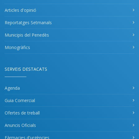
Articles d'opinió
Reportatges Setmanals
Municipis del Penedès
Monogràfics
SERVEIS DESTACATS
Agenda
Guia Comercial
Ofertes de treball
Anuncis Oficials
Fàrmacies d'urgències