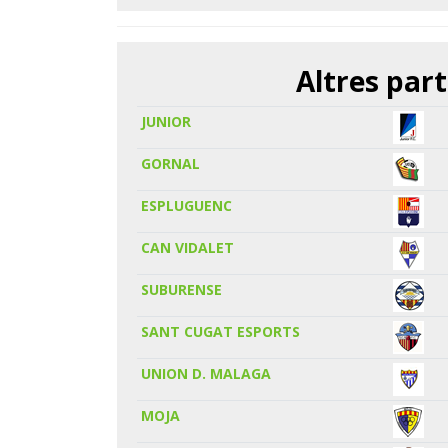
Altres part
JUNIOR
GORNAL
ESPLUGUENC
CAN VIDALET
SUBURENSE
SANT CUGAT ESPORTS
UNION D. MALAGA
MOJA