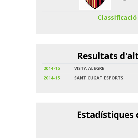
Classificació
Resultats d'a
2014-15
VISTA ALEGRE
2014-15
SANT CUGAT ESPORTS
Estadístiques