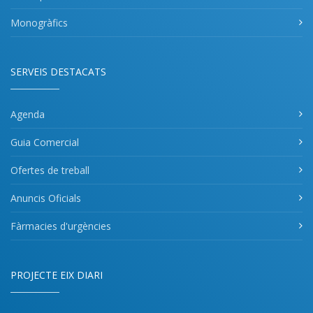
Monogràfics
SERVEIS DESTACATS
Agenda
Guia Comercial
Ofertes de treball
Anuncis Oficials
Fàrmacies d'urgències
PROJECTE EIX DIARI