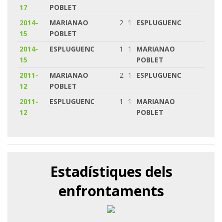
17
POBLET
2014-
MARIANAO
2
1
ESPLUGUENC
15
POBLET
2014-
ESPLUGUENC
1
1
MARIANAO
15
POBLET
2011-
MARIANAO
2
1
ESPLUGUENC
12
POBLET
2011-
ESPLUGUENC
1
1
MARIANAO
12
POBLET
Estadístiques dels
enfrontaments