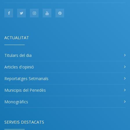
ACTUALITAT
Titulars del dia
Articles d'opinió
Reportatges Setmanals
Municipis del Penedès
Monogràfics
SERVEIS DESTACATS