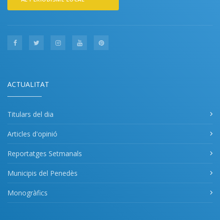
ACTUALITAT
Titulars del dia
Articles d'opinió
Reportatges Setmanals
Municipis del Penedès
Monogràfics