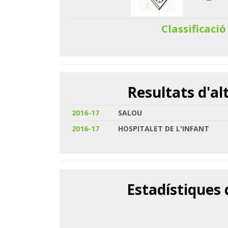
Classificació
Resultats d'a
2016-17
SALOU
2016-17
HOSPITALET DE L'INFANT
Estadístiques