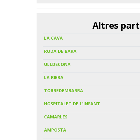
Altres part
LA CAVA
RODA DE BARA
ULLDECONA
LA RIERA
TORREDEMBARRA
HOSPITALET DE L'INFANT
CAMARLES
AMPOSTA