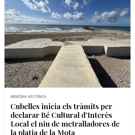
MEMÒRIA HISTÒRICA
Cubelles inicia els tràmits per
declarar Bé Cultural d’Interès
Local el niu de metralladores de
la platja de la Mota