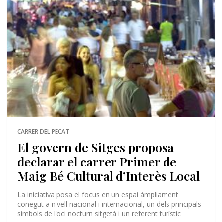
CARRER DEL PECAT
El govern de Sitges proposa
declarar el carrer Primer de
Maig Bé Cultural d’Interès Local
La iniciativa posa el focus en un espai àmpliament
conegut a nivell nacional i internacional, un dels principals
símbols de l’oci nocturn sitgetà i un referent turístic