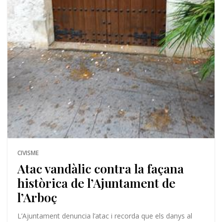
CIVISME
Atac vandàlic contra la façana
històrica de l’Ajuntament de
l’Arboç
L’Ajuntament denuncia l’atac i recorda que els danys al