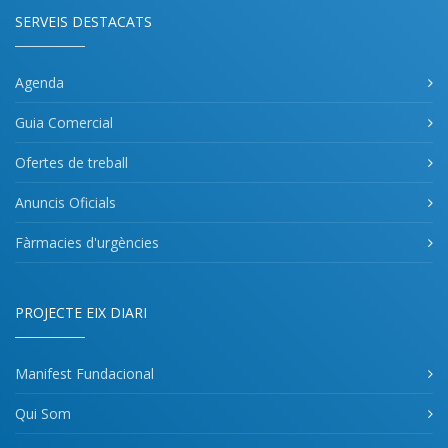
SERVEIS DESTACATS
Agenda
Guia Comercial
Ofertes de treball
Anuncis Oficials
Fàrmacies d'urgències
PROJECTE EIX DIARI
Manifest Fundacional
Qui Som