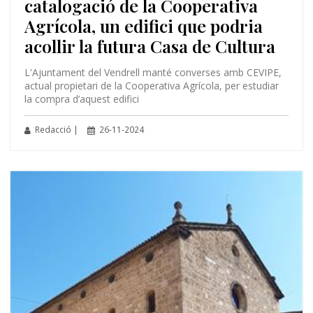
catalogació de la Cooperativa
Agrícola, un edifici que podria
acollir la futura Casa de Cultura
L'Ajuntament del Vendrell manté converses amb CEVIPE,
actual propietari de la Cooperativa Agrícola, per estudiar
la compra d’aquest edifici
Redacció |
26-11-2024