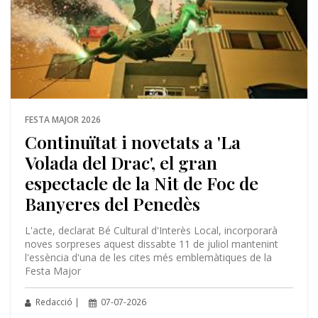
FESTA MAJOR 2026
Continuïtat i novetats a 'La
Volada del Drac', el gran
espectacle de la Nit de Foc de
Banyeres del Penedès
L'acte, declarat Bé Cultural d'Interès Local, incorporarà
noves sorpreses aquest dissabte 11 de juliol mantenint
l'essència d'una de les cites més emblemàtiques de la
Festa Major
Redacció |
07-07-2026