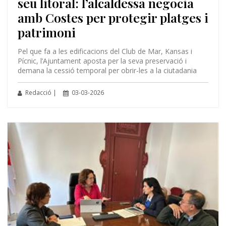
seu litoral: l’alcaldessa negocia
amb Costes per protegir platges i
patrimoni
Pel que fa a les edificacions del Club de Mar, Kansas i
Pícnic, l’Ajuntament aposta per la seva preservació i
demana la cessió temporal per obrir-les a la ciutadania
Redacció |
03-03-2026