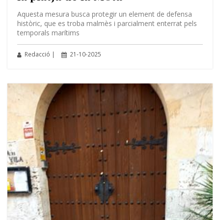
Aquesta mesura busca protegir un element de defensa
històric, que es troba malmès i parcialment enterrat pels
temporals marítims
Redacció |
21-10-2025