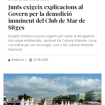
Junts exigeix explicacions al
Govern per la demolició
imminent del Club de Mar de
Sitges
El partit reclama accions urgents per evitar la desaparició
d’un espai emblemàtic, declarat Bé Cultural d’Interès Local
i en tràmit per ser reconegut com a Bé Cultural d’Interès
Nacional
Redacció |
22-05-2025