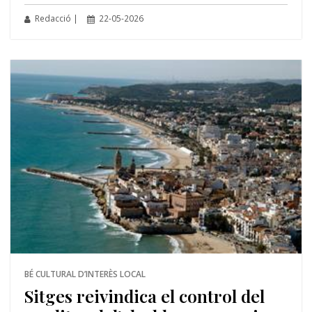
Redacció |
22-05-2026
BÉ CULTURAL D’INTERÈS LOCAL
Sitges reivindica el control del