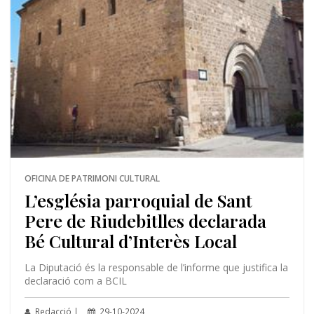
OFICINA DE PATRIMONI CULTURAL
L’església parroquial de Sant
Pere de Riudebitlles declarada
Bé Cultural d’Interès Local
La Diputació és la responsable de l’informe que justifica la
declaració com a BCIL
Redacció |
29-10-2024