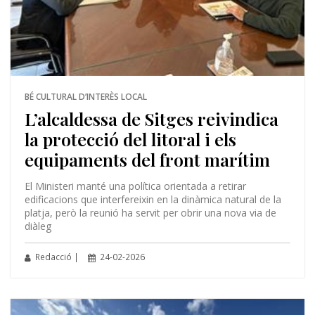
BÉ CULTURAL D’INTERÈS LOCAL
L’alcaldessa de Sitges reivindica
la protecció del litoral i els
equipaments del front marítim
El Ministeri manté una política orientada a retirar
edificacions que interfereixin en la dinàmica natural de la
platja, però la reunió ha servit per obrir una nova via de
diàleg
Redacció |
24-02-2026