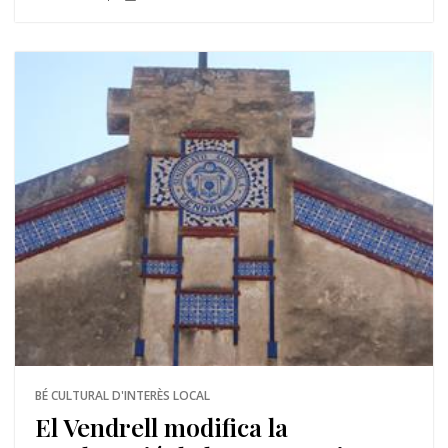
BÉ CULTURAL D'INTERÈS LOCAL
El Vendrell modifica la