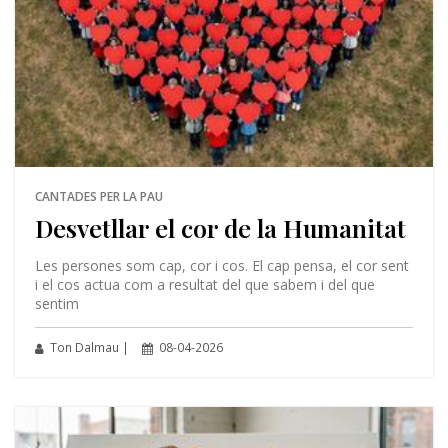
CANTADES PER LA PAU
Desvetllar el cor de la Humanitat
Les persones som cap, cor i cos. El cap pensa, el cor sent
i el cos actua com a resultat del que sabem i del que
sentim
Ton Dalmau |
08-04-2026