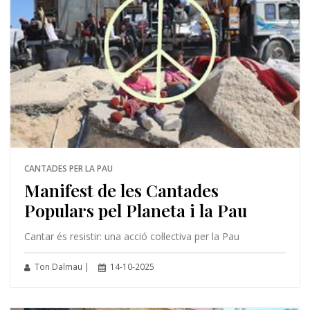
CANTADES PER LA PAU
Manifest de les Cantades
Populars pel Planeta i la Pau
Cantar és resistir: una acció col·lectiva per la Pau
Ton Dalmau |
14-10-2025