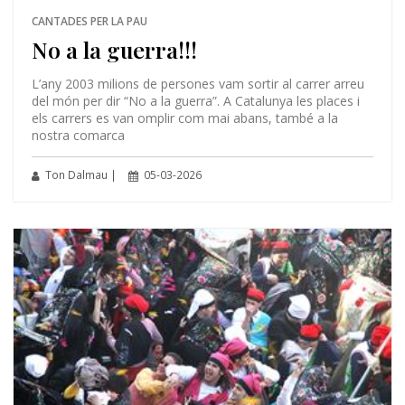
CANTADES PER LA PAU
No a la guerra!!!
L’any 2003 milions de persones vam sortir al carrer arreu
del món per dir “No a la guerra”. A Catalunya les places i
els carrers es van omplir com mai abans, també a la
nostra comarca
Ton Dalmau |
05-03-2026