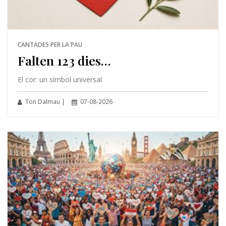
CANTADES PER LA PAU
Falten 123 dies…
El cor: un símbol universal
Ton Dalmau |
07-08-2026