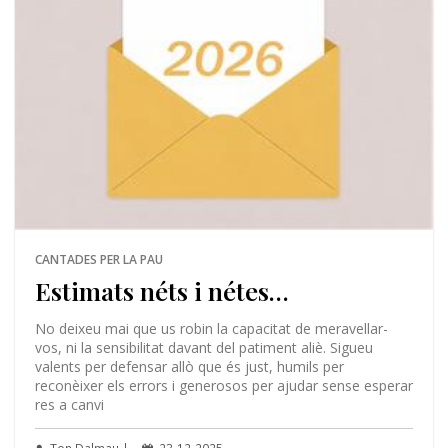
CANTADES PER LA PAU
Estimats néts i nétes…
No deixeu mai que us robin la capacitat de meravellar-
vos, ni la sensibilitat davant del patiment aliè. Sigueu
valents per defensar allò que és just, humils per
reconèixer els errors i generosos per ajudar sense esperar
res a canvi