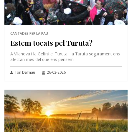
CANTADES PER LA PAU
Estem tocats pel Turuta?
A Vilanova i la Geltrú el Turuta i la Turuta segurament ens
afectan més del que ens pensem
Ton Dalmau |
26-02-2026