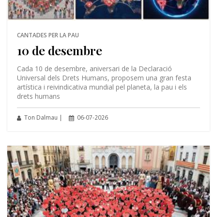
CANTADES PER LA PAU
10 de desembre
Cada 10 de desembre, aniversari de la Declaració
Universal dels Drets Humans, proposem una gran festa
artística i reivindicativa mundial pel planeta, la pau i els
drets humans
Ton Dalmau |
06-07-2026