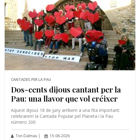
CANTADES PER LA PAU
Dos-cents dijous cantant per la
Pau: una llavor que vol créixer
Aquest dijous 18 de juny arribem a una fita important:
celebrarem la Cantada Popular pel Planeta i la Pau
número 200
Ton Dalmau |
15-06-2026