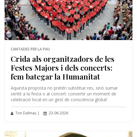
CANTADES PER LA PAU
Crida als organitzadors de les
Festes Majors i dels concerts:
fem bategar la Humanitat
Aquesta proposta no pretén substituir res, sinó sumar
sentit a la festa o al concert: convertir un moment de
celebració local en un gest de consciència global
Ton Dalmau |
23-06-2026