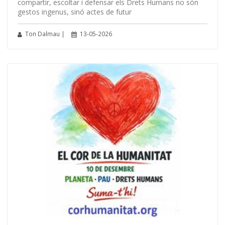
compartir, escoltar i defensar els Drets Humans no són
gestos ingenus, sinó actes de futur
Ton Dalmau |
13-05-2026