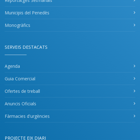
Reportatges Setmanals
Municipis del Penedès
Monogràfics
SERVEIS DESTACATS
Agenda
Guia Comercial
Ofertes de treball
Anuncis Oficials
Fàrmacies d'urgències
PROJECTE EIX DIARI