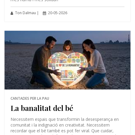
Ton Dalmau |
20-05-2026
CANTADES PER LA PAU
La banalitat del bé
Necessitem espais que transformin la desesperança en
comunitat i la indignació en creativitat. Necessitem
recordar que el bé també es pot fer viral. Que cuidar,