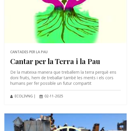
CANTADES PER LA PAU
Cantar per la Terra i la Pau
De la mateixa manera que treballem la terra perquè ens
doni fruits, hem de treballar també les ments i els cors
humans per fer possible un futur compartit
ECOL3VNG |
02-11-2025