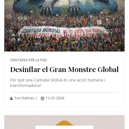
CANTADES PER LA PAU
Desinflar el Gran Monstre Global
Per què una Cantada Global és una acció humana i
transformadora?
Ton Dalmau |
12-01-2026