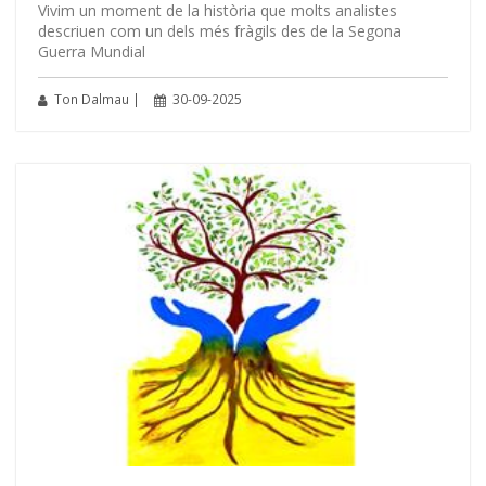
Vivim un moment de la història que molts analistes
descriuen com un dels més fràgils des de la Segona
Guerra Mundial
Ton Dalmau |
30-09-2025