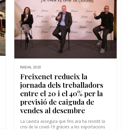
NADAL 2020
Freixenet redueix la
jornada dels treballadors
entre el 20 i el 40% per la
previsió de caiguda de
vendes al desembre
La cavista assegura que fins ara ha resistit la
crisi de la covid-19 gràcies a les exportacions