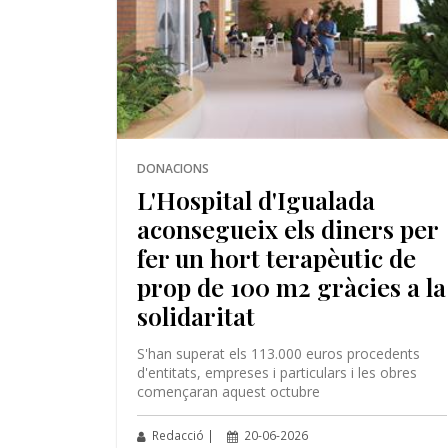
DONACIONS
L'Hospital d'Igualada
aconsegueix els diners per
fer un hort terapèutic de
prop de 100 m2 gràcies a la
solidaritat
S'han superat els 113.000 euros procedents
d'entitats, empreses i particulars i les obres
començaran aquest octubre
Redacció |
20-06-2026