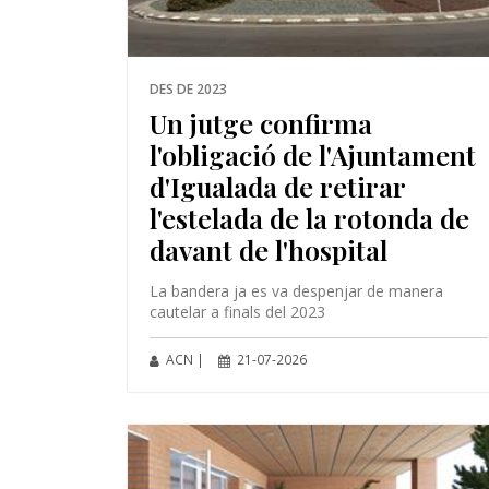
DES DE 2023
Un jutge confirma
l'obligació de l'Ajuntament
d'Igualada de retirar
l'estelada de la rotonda de
davant de l'hospital
La bandera ja es va despenjar de manera
cautelar a finals del 2023
ACN |
21-07-2026