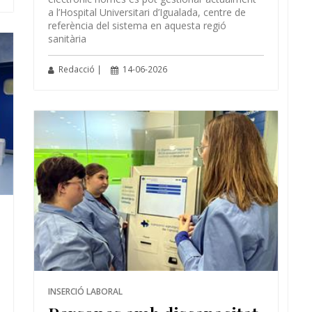
a l’Hospital Universitari d’Igualada, centre de
referència del sistema en aquesta regió
sanitària
Redacció |
14-06-2026
INSERCIÓ LABORAL