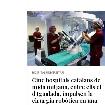
HOSPITAL UNIVERSITARI
Cinc hospitals catalans de
mida mitjana, entre ells el
d'Igualada, impulsen la
cirurgia robòtica en una