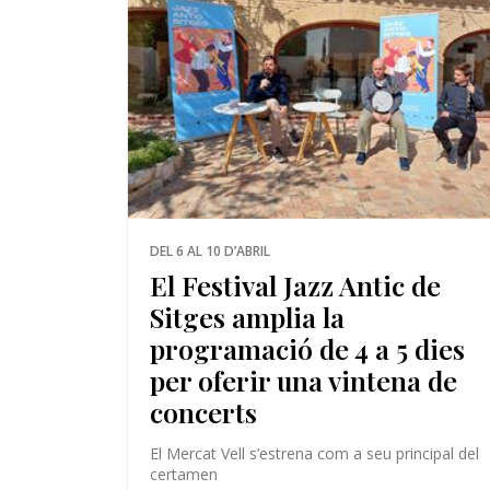
DEL 6 AL 10 D’ABRIL
El Festival Jazz Antic de
Sitges amplia la
programació de 4 a 5 dies
per oferir una vintena de
concerts
El Mercat Vell s’estrena com a seu principal del
certamen