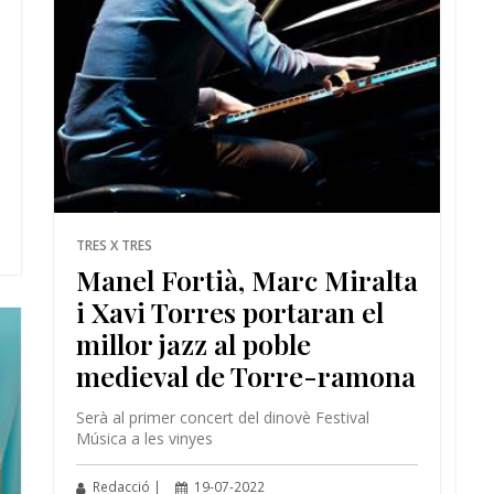
TRES X TRES
Manel Fortià, Marc Miralta
i Xavi Torres portaran el
millor jazz al poble
medieval de Torre-ramona
Serà al primer concert del dinovè Festival
Música a les vinyes
Redacció |
19-07-2022