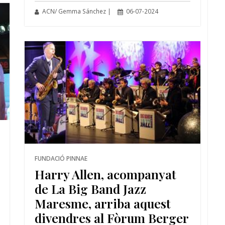
ACN/ Gemma Sánchez |
06-07-2024
FUNDACIÓ PINNAE
Harry Allen, acompanyat
de La Big Band Jazz
Maresme, arriba aquest
divendres al Fòrum Berger