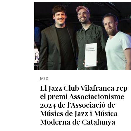
JAZZ
El Jazz Club Vilafranca rep
el premi Associacionisme
2024 de l’Associació de
Músics de Jazz i Música
Moderna de Catalunya