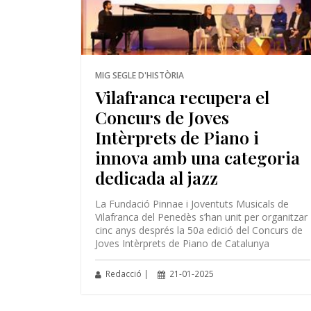
MIG SEGLE D'HISTÒRIA
Vilafranca recupera el
Concurs de Joves
Intèrprets de Piano i
innova amb una categoria
dedicada al jazz
La Fundació Pinnae i Joventuts Musicals de
Vilafranca del Penedès s’han unit per organitzar
cinc anys després la 50a edició del Concurs de
Joves Intèrprets de Piano de Catalunya
Redacció |
21-01-2025