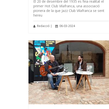
El 20 de desembre del 1935 es feia realitat el
primer Hot Club Vilafranca, una associació
pionera de la que Jazz Club Vilafranca se sent
hereu
Redacció |
06-03-2024