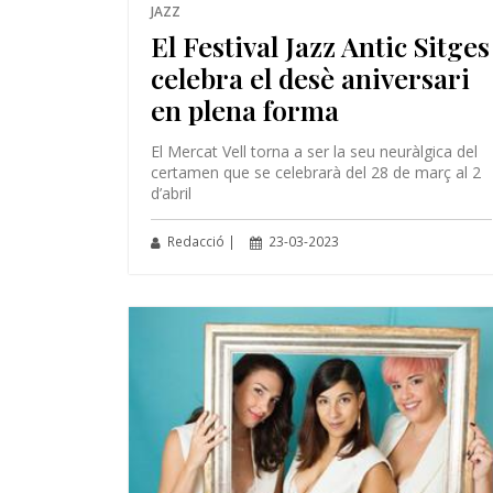
JAZZ
El Festival Jazz Antic Sitges
celebra el desè aniversari
en plena forma
El Mercat Vell torna a ser la seu neuràlgica del
certamen que se celebrarà del 28 de març al 2
d’abril
Redacció |
23-03-2023