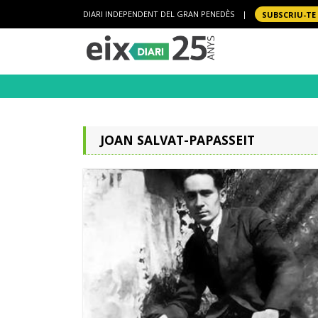
DIARI INDEPENDENT DEL GRAN PENEDÈS
|
SUBSCRIU-TE
JOAN SALVAT-PAPASSEIT