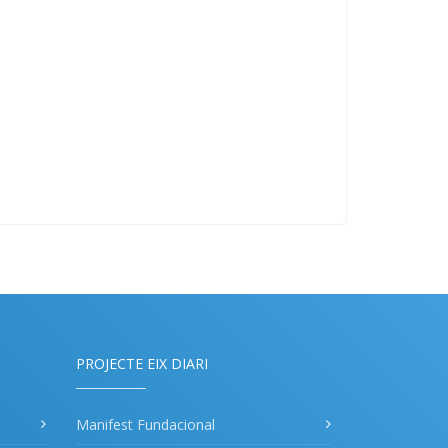
PROJECTE EIX DIARI
Manifest Fundacional