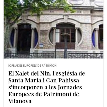
JORNADES EUROPEES DE PATRIMONI
El Xalet del Nin, l'església de
Santa Maria i Can Pahissa
s'incorporen a les Jornades
Europees de Patrimoni de
Vilanova