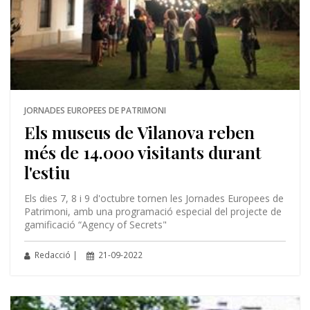
JORNADES EUROPEES DE PATRIMONI
Els museus de Vilanova reben
més de 14.000 visitants durant
l'estiu
Els dies 7, 8 i 9 d'octubre tornen les Jornades Europees de
Patrimoni, amb una programació especial del projecte de
gamificació “Agency of Secrets"
Redacció |
21-09-2022