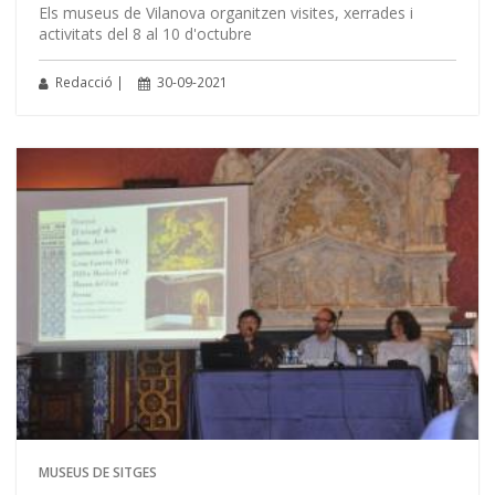
Els museus de Vilanova organitzen visites, xerrades i
activitats del 8 al 10 d'octubre
Redacció |
30-09-2021
MUSEUS DE SITGES