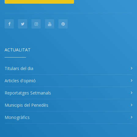
ACTUALITAT
Titulars del dia
Articles d'opinió
Reportatges Setmanals
Municipis del Penedès
Monogràfics