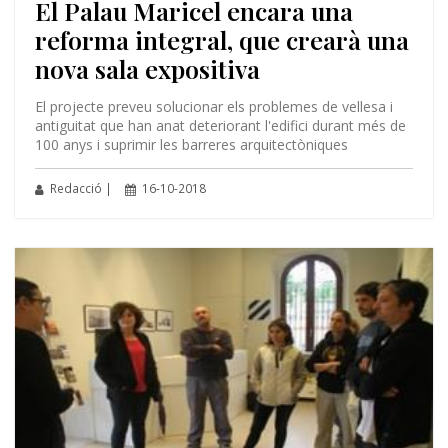
El Palau Maricel encara una
reforma integral, que crearà una
nova sala expositiva
El projecte preveu solucionar els problemes de vellesa i
antiguitat que han anat deteriorant l'edifici durant més de
100 anys i suprimir les barreres arquitectòniques
Redacció |
16-10-2018