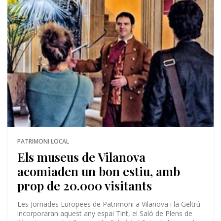
PATRIMONI LOCAL
Els museus de Vilanova
acomiaden un bon estiu, amb
prop de 20.000 visitants
Les Jornades Europees de Patrimoni a Vilanova i la Geltrú
incorporaran aquest any espai Tint, el Saló de Plens de