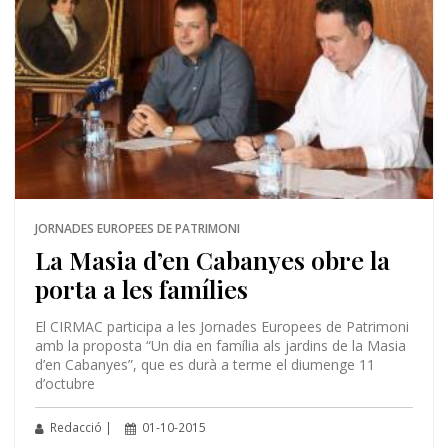
JORNADES EUROPEES DE PATRIMONI
La Masia d’en Cabanyes obre la
porta a les famílies
El CIRMAC participa a les Jornades Europees de Patrimoni
amb la proposta “Un dia en família als jardins de la Masia
d’en Cabanyes”, que es durà a terme el diumenge 11
d’octubre
Redacció |
01-10-2015