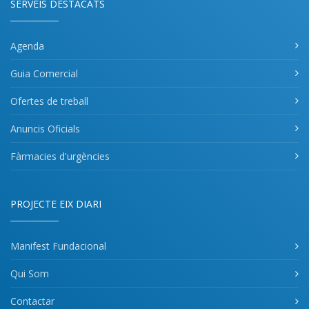
SERVEIS DESTACATS
Agenda
Guia Comercial
Ofertes de treball
Anuncis Oficials
Fàrmacies d'urgències
PROJECTE EIX DIARI
Manifest Fundacional
Qui Som
Contactar