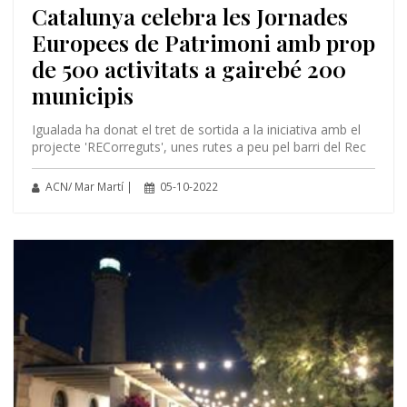
Catalunya celebra les Jornades
Europees de Patrimoni amb prop
de 500 activitats a gairebé 200
municipis
Igualada ha donat el tret de sortida a la iniciativa amb el
projecte 'RECorreguts', unes rutes a peu pel barri del Rec
ACN/ Mar Martí |
05-10-2022