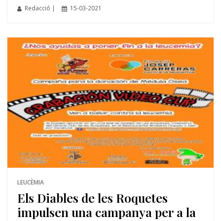
Redacció |
15-03-2021
LEUCÈMIA
Els Diables de les Roquetes
impulsen una campanya per a la