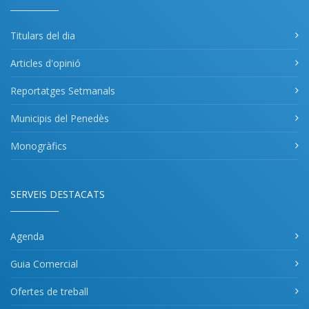
Titulars del dia
Articles d'opinió
Reportatges Setmanals
Municipis del Penedès
Monogràfics
SERVEIS DESTACATS
Agenda
Guia Comercial
Ofertes de treball