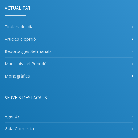
ACTUALITAT
Titulars del dia
Articles d'opinió
Reportatges Setmanals
Municipis del Penedès
Monogràfics
SERVEIS DESTACATS
Agenda
Guia Comercial