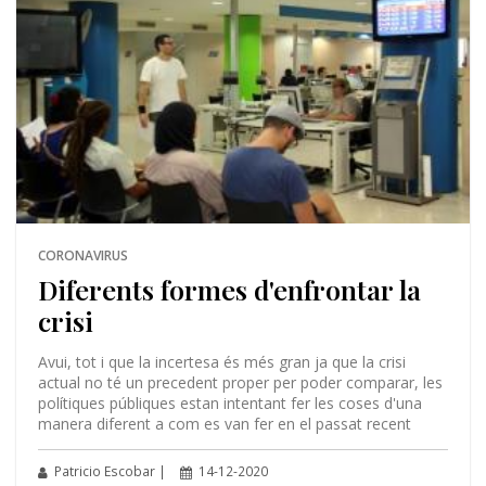
CORONAVIRUS
Diferents formes d'enfrontar la
crisi
Avui, tot i que la incertesa és més gran ja que la crisi
actual no té un precedent proper per poder comparar, les
polítiques públiques estan intentant fer les coses d'una
manera diferent a com es van fer en el passat recent
Patricio Escobar |
14-12-2020