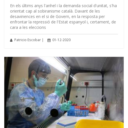
En els últims anys l'anhel i la demanda social d'unitat, s'ha
orientat cap al sobiranisme català. Davant de les
desavinences en el si de Govern, en la resposta per
enfrontar la repressió de l'Estat espanyol i, certament, de
cara a les eleccions
Patricio Escobar |
01-12-2020