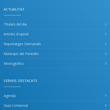
ACTUALITAT
Titulars del dia
Articles d'opinió
Reportatges Setmanals
Municipis del Penedès
Monogràfics
SERVEIS DESTACATS
Agenda
Guia Comercial