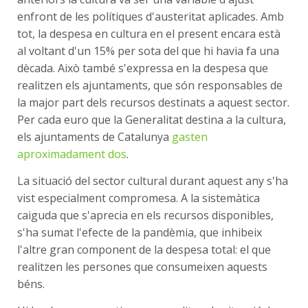
enfront de les polítiques d'austeritat aplicades. Amb
tot, la despesa en cultura en el present encara està
al voltant d'un 15% per sota del que hi havia fa una
dècada. Això també s'expressa en la despesa que
realitzen els ajuntaments, que són responsables de
la major part dels recursos destinats a aquest sector.
Per cada euro que la Generalitat destina a la cultura,
els ajuntaments de Catalunya
gasten
aproximadament dos
.
La situació del sector cultural durant aquest any s'ha
vist especialment compromesa. A la sistemàtica
caiguda que s'aprecia en els recursos disponibles,
s'ha sumat l'efecte de la pandèmia, que inhibeix
l'altre gran component de la despesa total: el que
realitzen les persones que consumeixen aquests
béns.