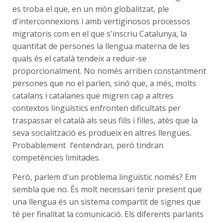
es troba el que, en un món globalitzat, ple
d'interconnexions i amb vertiginosos processos
migratoris com en el que s'inscriu Catalunya, la
quantitat de persones la llengua materna de les
quals és el català tendeix a reduir-se
proporcionalment. No només arriben constantment
persones que no el parlen, sinó que, a més, molts
catalans i catalanes que migren cap a altres
contextos lingüístics enfronten dificultats per
traspassar el català als seus fills i filles, atès que la
seva socialització es produeix en altres llengües.
Probablement l’entendran, però tindran
competències limitades.
Però, parlem d'un problema lingüístic només? Em
sembla que no. És molt necessari tenir present que
una llengua és un sistema compartit de signes que
té per finalitat la comunicació. Els diferents parlants