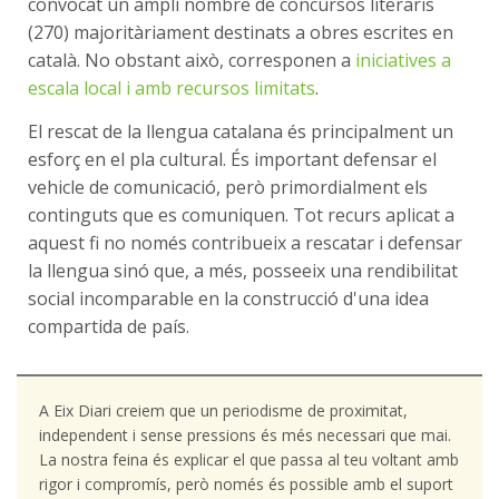
convocat un ampli nombre de concursos literaris
(270) majoritàriament destinats a obres escrites en
català. No obstant això, corresponen a
iniciatives a
escala local i amb recursos limitats
.
El rescat de la llengua catalana és principalment un
esforç en el pla cultural. És important defensar el
vehicle de comunicació, però primordialment els
continguts que es comuniquen. Tot recurs aplicat a
aquest fi no només contribueix a rescatar i defensar
la llengua sinó que, a més, posseeix una rendibilitat
social incomparable en la construcció d'una idea
compartida de país.
A Eix Diari creiem que un periodisme de proximitat,
independent i sense pressions és més necessari que mai.
La nostra feina és explicar el que passa al teu voltant amb
rigor i compromís, però només és possible amb el suport