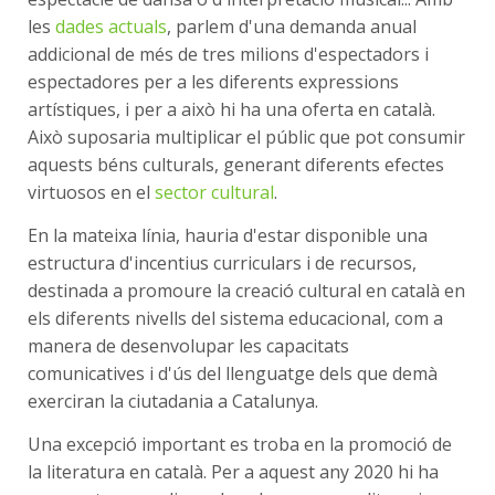
les
dades actuals
, parlem d'una demanda anual
addicional de més de tres milions d'espectadors i
espectadores per a les diferents expressions
artístiques, i per a això hi ha una oferta en català.
Això suposaria multiplicar el públic que pot consumir
aquests béns culturals, generant diferents efectes
virtuosos en el
sector cultural
.
En la mateixa línia, hauria d'estar disponible una
estructura d'incentius curriculars i de recursos,
destinada a promoure la creació cultural en català en
els diferents nivells del sistema educacional, com a
manera de desenvolupar les capacitats
comunicatives i d'ús del llenguatge dels que demà
exerciran la ciutadania a Catalunya.
Una excepció important es troba en la promoció de
la literatura en català. Per a aquest any 2020 hi ha