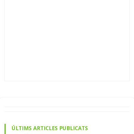
ÚLTIMS ARTICLES PUBLICATS