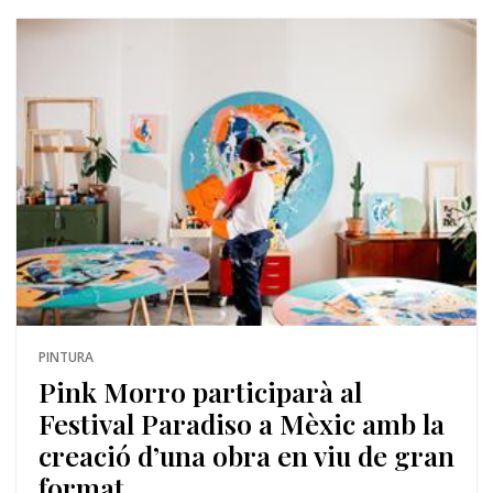
PINTURA
Pink Morro participarà al
Festival Paradiso a Mèxic amb la
creació d’una obra en viu de gran
format