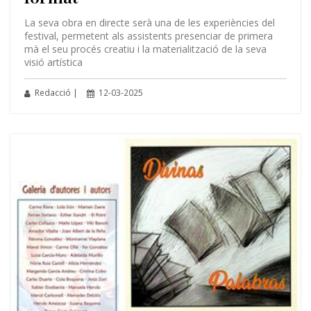
La seva obra en directe serà una de les experiències del
festival, permetent als assistents presenciar de primera
mà el seu procés creatiu i la materialització de la seva
visió artística
Redacció |
12-03-2025