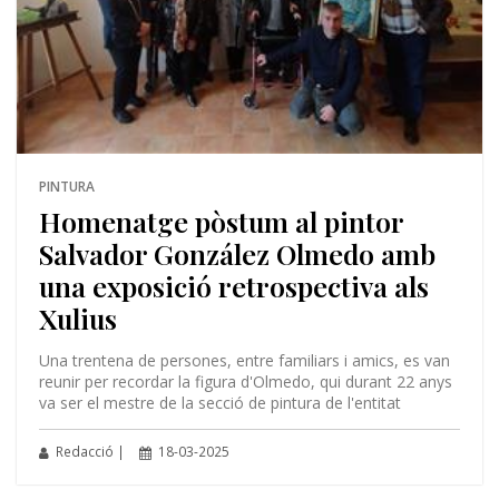
PINTURA
Homenatge pòstum al pintor
Salvador González Olmedo amb
una exposició retrospectiva als
Xulius
Una trentena de persones, entre familiars i amics, es van
reunir per recordar la figura d'Olmedo, qui durant 22 anys
va ser el mestre de la secció de pintura de l'entitat
Redacció |
18-03-2025