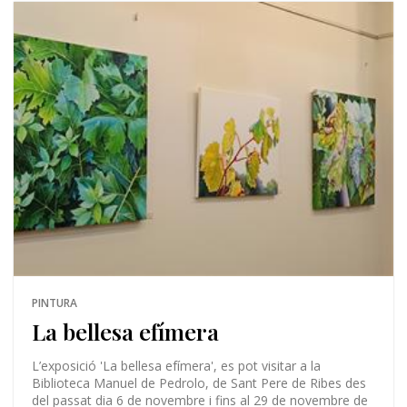
PINTURA
La bellesa efímera
L’exposició 'La bellesa efímera', es pot visitar a la
Biblioteca Manuel de Pedrolo, de Sant Pere de Ribes des
del passat dia 6 de novembre i fins al 29 de novembre de