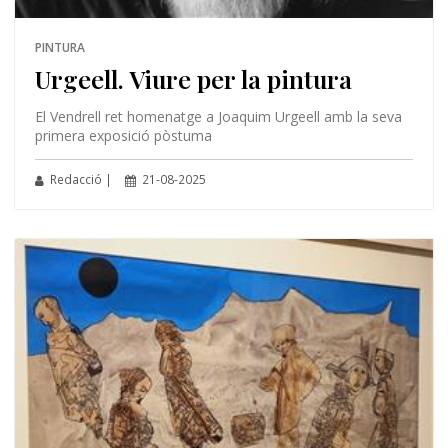
PINTURA
Urgeell. Viure per la pintura
El Vendrell ret homenatge a Joaquim Urgeell amb la seva
primera exposició pòstuma
Redacció |
21-08-2025