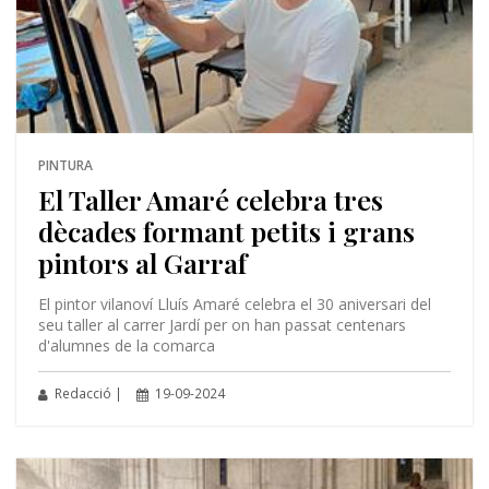
PINTURA
El Taller Amaré celebra tres
dècades formant petits i grans
pintors al Garraf
El pintor vilanoví Lluís Amaré celebra el 30 aniversari del
seu taller al carrer Jardí per on han passat centenars
d'alumnes de la comarca
Redacció |
19-09-2024