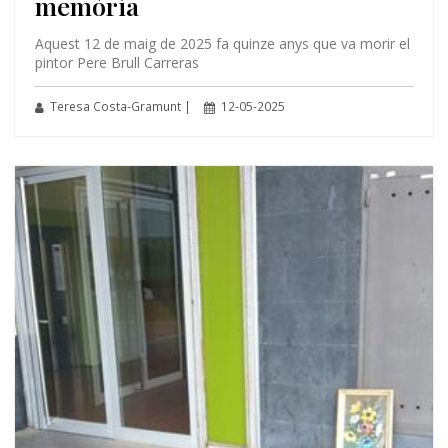
memòria
Aquest 12 de maig de 2025 fa quinze anys que va morir el
pintor Pere Brull Carreras
Teresa Costa-Gramunt |
12-05-2025