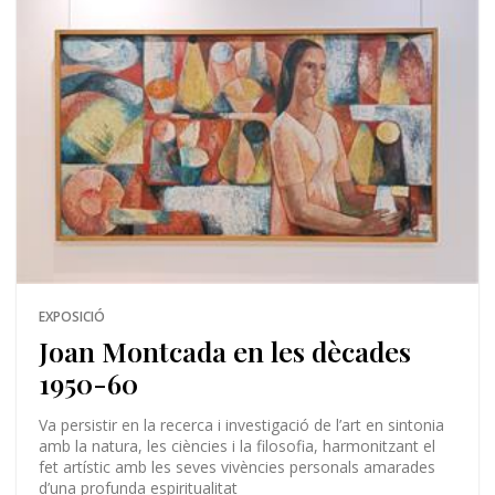
EXPOSICIÓ
Joan Montcada en les dècades
1950-60
Va persistir en la recerca i investigació de l’art en sintonia
amb la natura, les ciències i la filosofia, harmonitzant el
fet artístic amb les seves vivències personals amarades
d’una profunda espiritualitat