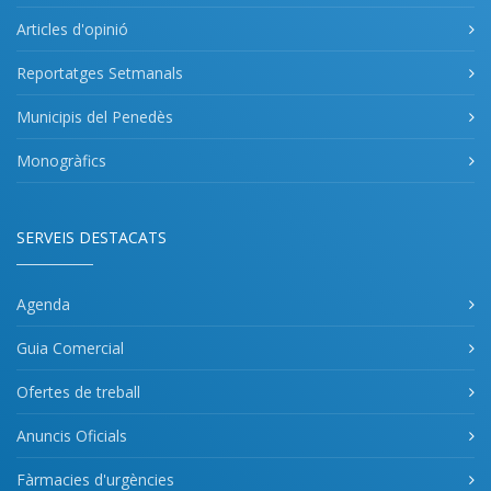
Articles d'opinió
Reportatges Setmanals
Municipis del Penedès
Monogràfics
SERVEIS DESTACATS
Agenda
Guia Comercial
Ofertes de treball
Anuncis Oficials
Fàrmacies d'urgències