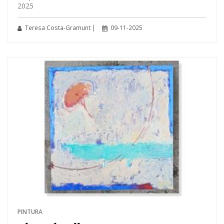
2025
Teresa Costa-Gramunt |
09-11-2025
PINTURA