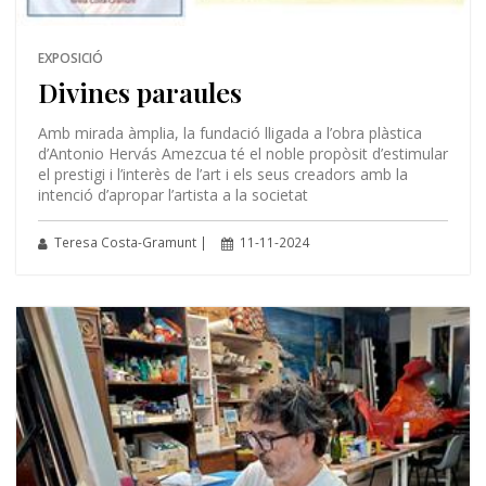
EXPOSICIÓ
Divines paraules
Amb mirada àmplia, la fundació lligada a l’obra plàstica
d’Antonio Hervás Amezcua té el noble propòsit d’estimular
el prestigi i l’interès de l’art i els seus creadors amb la
intenció d’apropar l’artista a la societat
Teresa Costa-Gramunt |
11-11-2024