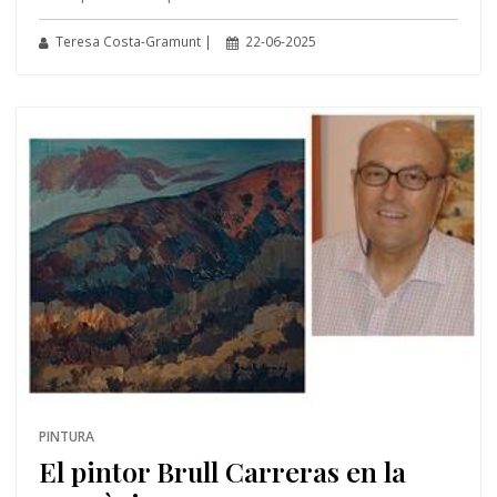
Teresa Costa-Gramunt |
22-06-2025
PINTURA
El pintor Brull Carreras en la