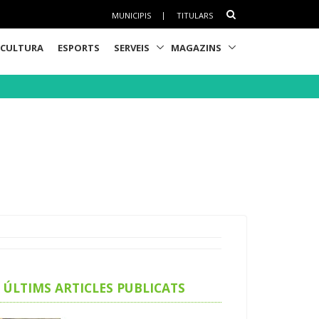
MUNICIPIS
|
TITULARS
CULTURA
ESPORTS
SERVEIS
MAGAZINS
ÚLTIMS ARTICLES PUBLICATS