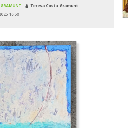
A-GRAMUNT
Teresa Costa-Gramunt
2025 16:50