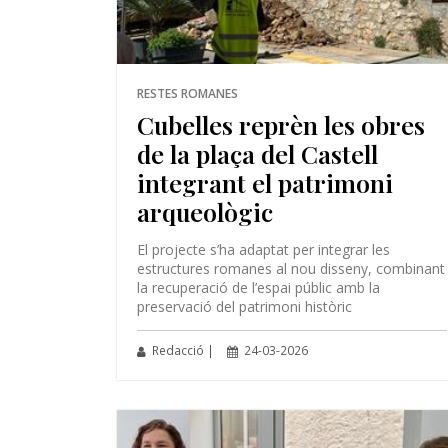
RESTES ROMANES
Cubelles reprèn les obres
de la plaça del Castell
integrant el patrimoni
arqueològic
El projecte s’ha adaptat per integrar les
estructures romanes al nou disseny, combinant
la recuperació de l’espai públic amb la
preservació del patrimoni històric
Redacció |
24-03-2026