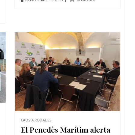
CAOS A RODALIES
El Penedès Marítim alerta