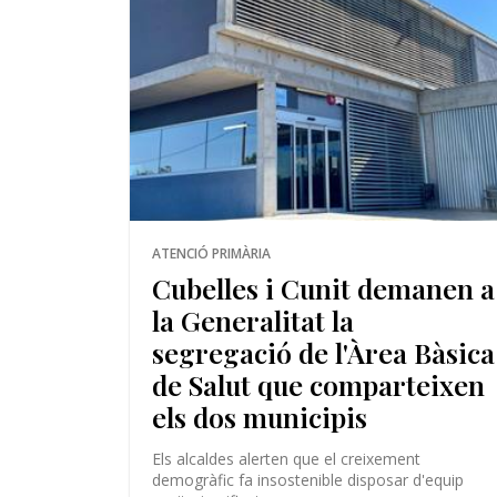
ATENCIÓ PRIMÀRIA
Cubelles i Cunit demanen a
la Generalitat la
segregació de l'Àrea Bàsica
de Salut que comparteixen
els dos municipis
Els alcaldes alerten que el creixement
demogràfic fa insostenible disposar d'equip