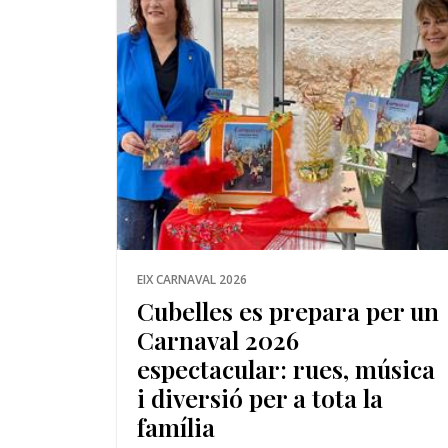
EIX CARNAVAL 2026
Cubelles es prepara per un
Carnaval 2026
espectacular: rues, música
i diversió per a tota la
família