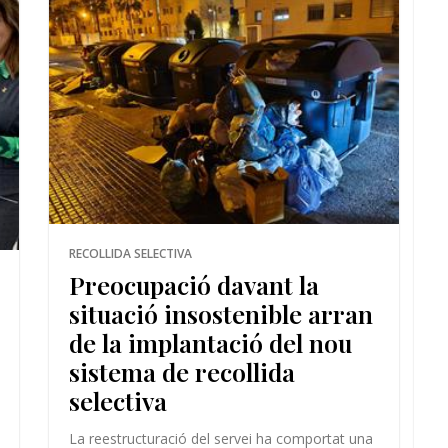
RECOLLIDA SELECTIVA
Preocupació davant la
situació insostenible arran
de la implantació del nou
sistema de recollida
selectiva
La reestructuració del servei ha comportat una