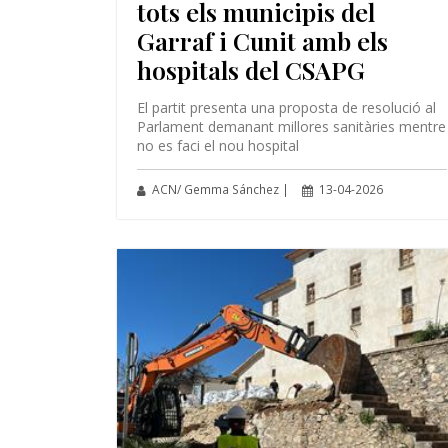
tots els municipis del
Garraf i Cunit amb els
hospitals del CSAPG
El partit presenta una proposta de resolució al
Parlament demanant millores sanitàries mentre
no es faci el nou hospital
ACN/ Gemma Sánchez |
13-04-2026