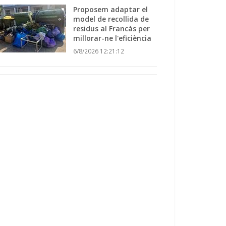
Proposem adaptar el
model de recollida de
residus al Francàs per
millorar-ne l'eficiència
6/8/2026 12:21:12