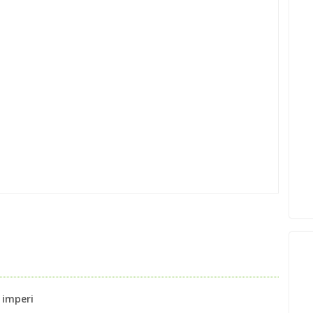
 imperi