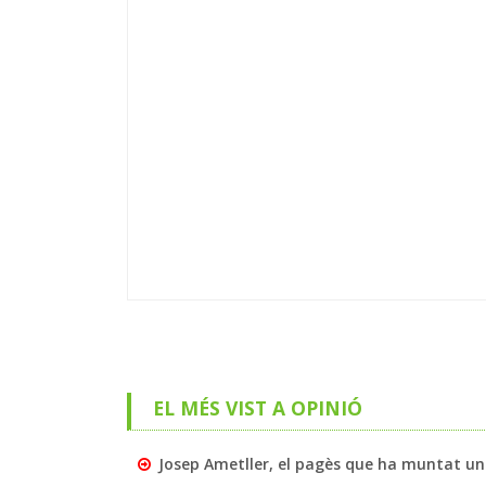
EL MÉS VIST A OPINIÓ
Josep Ametller, el pagès que ha muntat un