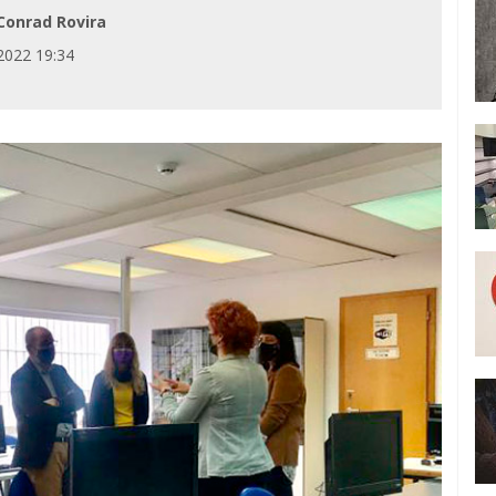
onrad Rovira
2022 19:34