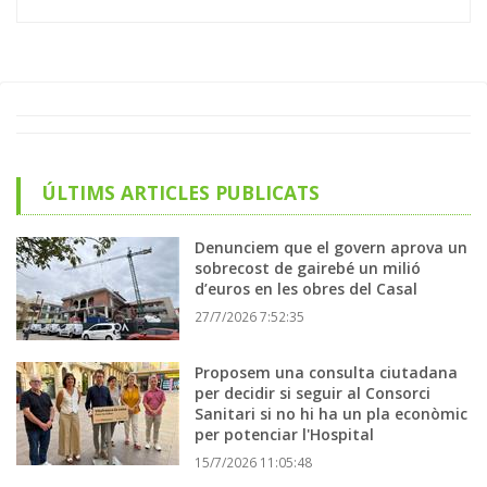
ÚLTIMS ARTICLES PUBLICATS
Denunciem que el govern aprova un
sobrecost de gairebé un milió
d’euros en les obres del Casal
27/7/2026 7:52:35
Proposem una consulta ciutadana
per decidir si seguir al Consorci
Sanitari si no hi ha un pla econòmic
per potenciar l'Hospital
15/7/2026 11:05:48