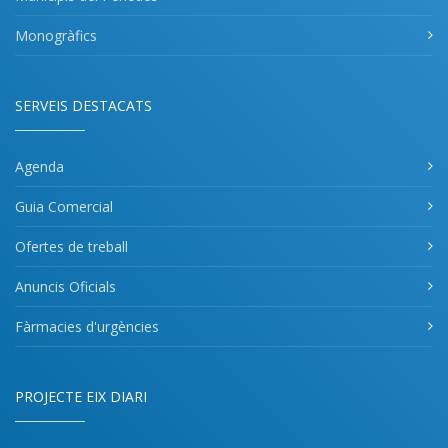
Monogràfics
SERVEIS DESTACATS
Agenda
Guia Comercial
Ofertes de treball
Anuncis Oficials
Fàrmacies d'urgències
PROJECTE EIX DIARI