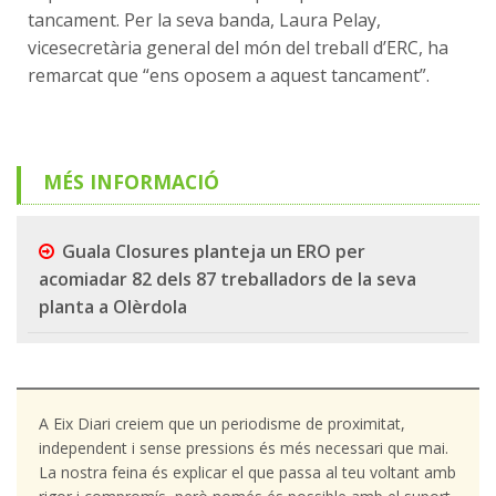
tancament. Per la seva banda, Laura Pelay,
vicesecretària general del món del treball d’ERC, ha
remarcat que “ens oposem a aquest tancament”.
MÉS INFORMACIÓ
Guala Closures planteja un ERO per
acomiadar 82 dels 87 treballadors de la seva
planta a Olèrdola
A Eix Diari creiem que un periodisme de proximitat,
independent i sense pressions és més necessari que mai.
La nostra feina és explicar el que passa al teu voltant amb