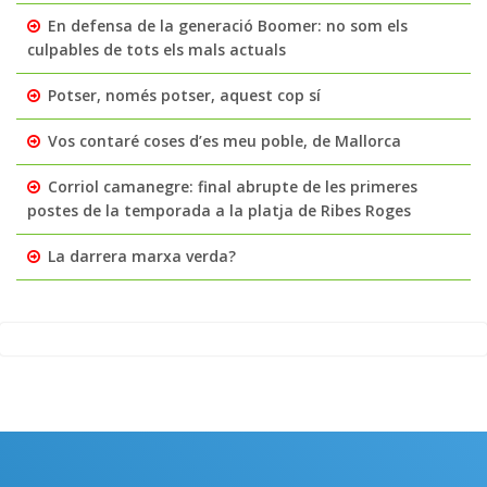
En defensa de la generació Boomer: no som els
culpables de tots els mals actuals
Potser, només potser, aquest cop sí
Vos contaré coses d’es meu poble, de Mallorca
Corriol camanegre: final abrupte de les primeres
postes de la temporada a la platja de Ribes Roges
La darrera marxa verda?