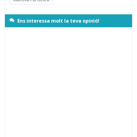
Ens interessa molt la teva opinió!