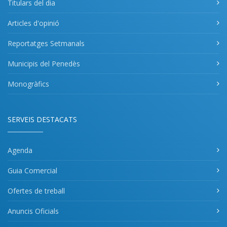
Titulars del dia
Articles d'opinió
Reportatges Setmanals
Municipis del Penedès
Monogràfics
SERVEIS DESTACATS
Agenda
Guia Comercial
Ofertes de treball
Anuncis Oficials