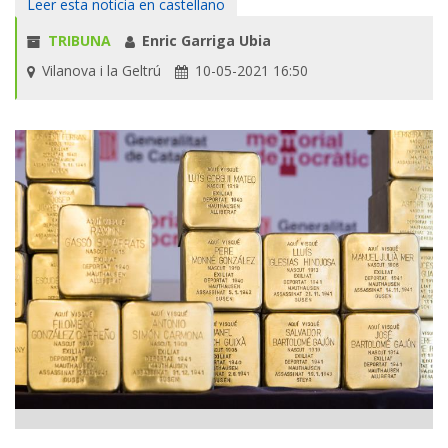
Leer esta noticia en castellano
TRIBUNA
Enric Garriga Ubia
Vilanova i la Geltrú
10-05-2021 16:50