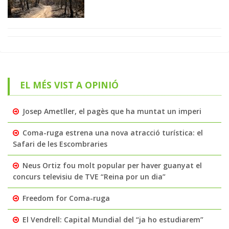
EL MÉS VIST A OPINIÓ
Josep Ametller, el pagès que ha muntat un imperi
Coma-ruga estrena una nova atracció turística: el
Safari de les Escombraries
Neus Ortiz fou molt popular per haver guanyat el
concurs televisiu de TVE “Reina por un dia”
Freedom for Coma-ruga
El Vendrell: Capital Mundial del “ja ho estudiarem”