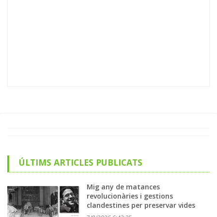
ÚLTIMS ARTICLES PUBLICATS
Mig any de matances
revolucionàries i gestions
clandestines per preservar vides