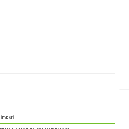
 imperi