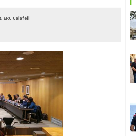
ERC Calafell