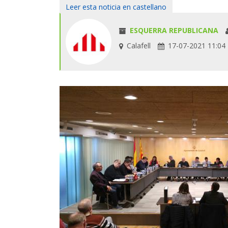
Leer esta noticia en castellano
ESQUERRA REPUBLICANA
Calafell
17-07-2021 11:04