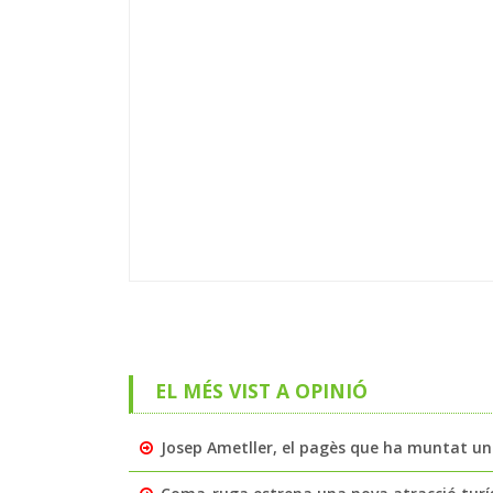
EL MÉS VIST A OPINIÓ
Josep Ametller, el pagès que ha muntat un